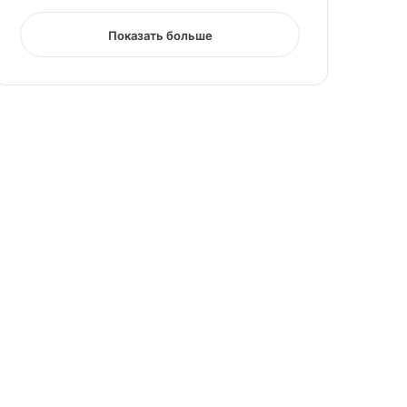
Показать больше