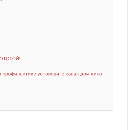
 ОТСТОЙ!
а профилактике устоновите канал дом кино