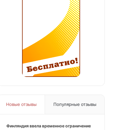
Новые отзывы
Популярные отзывы
Финляндия ввела временное ограничение