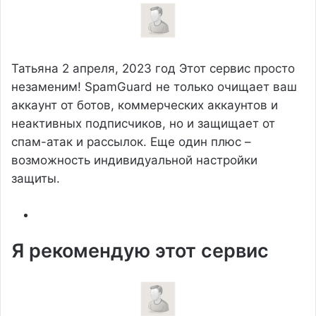
Татьяна
2 апреля, 2023 год
Этот сервис просто
незаменим! SpamGuard не только очищает ваш
аккаунт от ботов, коммерческих аккаунтов и
неактивных подписчиков, но и защищает от
спам-атак и рассылок. Еще один плюс –
возможность индивидуальной настройки
защиты.
Я рекомендую этот сервис