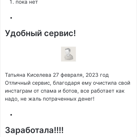
пока нет
Удобный сервис!
Татьяна Киселева
27 февраля, 2023 год
Отличный сервис, благодаря ему очистила свой
инстаграм от спама и ботов, все работает как
надо, не жаль потраченных денег!
Заработала!!!!