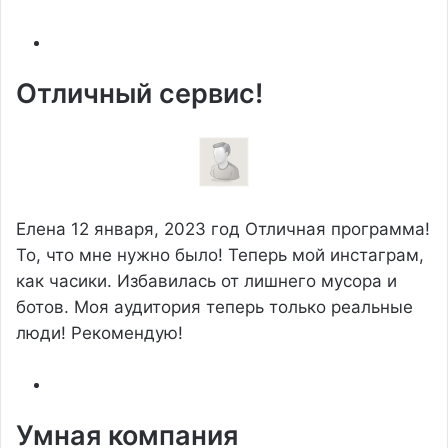
Отличный сервис!
Елена
12 января, 2023 год
Отличная программа!
То, что мне нужно было! Теперь мой инстаграм,
как часики. Избавилась от лишнего мусора и
ботов. Моя аудитория теперь только реальные
люди! Рекомендую!
Умная компания