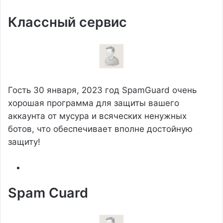
Классный сервис
Гость
30 января, 2023 год
SpamGuard очень
хорошая программа для защиты вашего
аккаунта от мусура и всяческих ненужных
ботов, что обеспечивает вполне достойную
защиту!
Spam Cuard