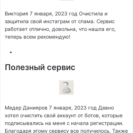
Виктория
7 января, 2023 год
Очистила и
защитила свой инстаграм от спама. Сервис
работает отлично, довольна, что нашла его,
теперь всем рекомендую!
Полезный сервис
Медер Данияров
7 января, 2023 год
Давно
хотел очистить свой аккаунт от ботов, которые
подписывались на меня с начала регистрации.
Благодаря этому сервису все получилось. Также