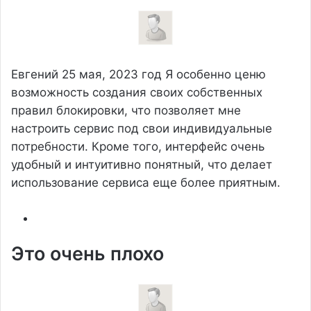
Евгений
25 мая, 2023 год
Я особенно ценю
возможность создания своих собственных
правил блокировки, что позволяет мне
настроить сервис под свои индивидуальные
потребности. Кроме того, интерфейс очень
удобный и интуитивно понятный, что делает
использование сервиса еще более приятным.
Это очень плохо