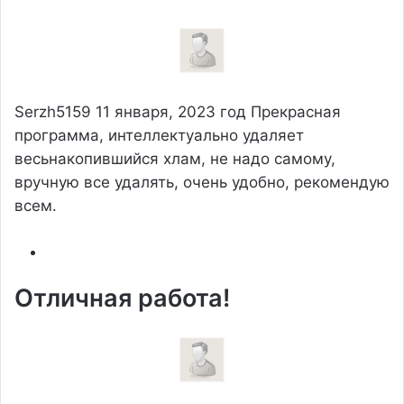
Serzh5159
11 января, 2023 год
Прекрасная
программа, интеллектуально удаляет
весьнакопившийся хлам, не надо самому,
вручную все удалять, очень удобно, рекомендую
всем.
Отличная работа!