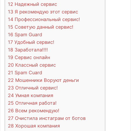
12
Надежный сервис
13
Я рекомендую этот сервис
14
Профессиональный сервис!
15
Советую данный сервис!
16
Spam Guard
17
Удобный сервис!
18
Заработала!!!!
19
Сервис онлайн
20
Классный сервис
21
Spam Cuard
22
Мошенники Воруют деньги
23
Отличный сервис!
24
Умная компания
25
Отличная работа!
26
Всем рекомендую!
27
Очистила инстаграм от ботов
28
Хорошая компания