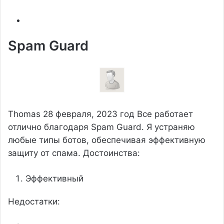
Spam Guard
Thomas
28 февраля, 2023 год
Все работает
отлично благодаря Spam Guard. Я устраняю
любые типы ботов, обеспечивая эффективную
защиту от спама.
Достоинства:
Эффективный
Недостатки: