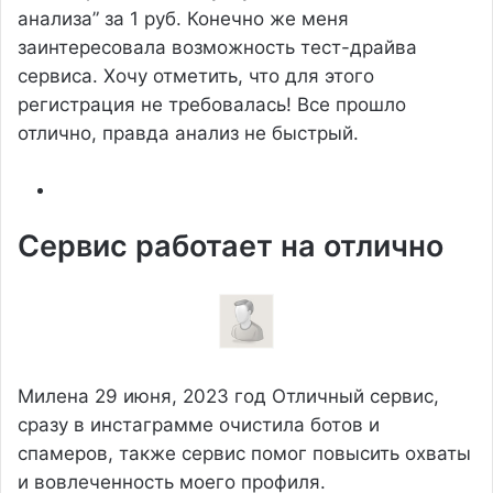
анализа” за 1 руб. Конечно же меня
заинтересовала возможность тест-драйва
сервиса. Хочу отметить, что для этого
регистрация не требовалась! Все прошло
отлично, правда анализ не быстрый.
Сервис работает на отлично
Милена
29 июня, 2023 год
Отличный сервис,
сразу в инстаграмме очистила ботов и
спамеров, также сервис помог повысить охваты
и вовлеченность моего профиля.