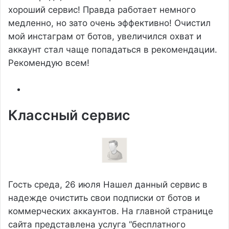
хороший сервис! Правда работает немного
медленно, но зато очень эффективно! Очистил
мой инстаграм от ботов, увеличился охват и
аккаунт стал чаще попадаться в рекомендации.
Рекомендую всем!
Классный сервис
Гость
среда, 26 июля
Нашел данный сервис в
надежде очистить свои подписки от ботов и
коммерческих аккаунтов. На главной странице
сайта представлена услуга “бесплатного