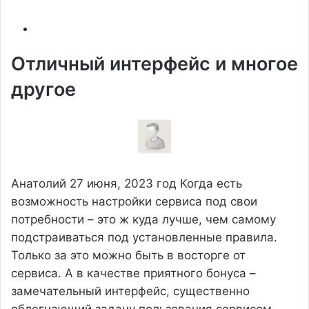
Отличный интерфейс и многое
другое
Анатолий
27 июня, 2023 год
Когда есть
возможность настройки сервиса под свои
потребности – это ж куда лучше, чем самому
подстраиваться под установленные правила.
Только за это можно быть в восторге от
сервиса. А в качестве приятного бонуса –
замечательный интерфейс, существенно
облегчающий задачу пользования сервисом.