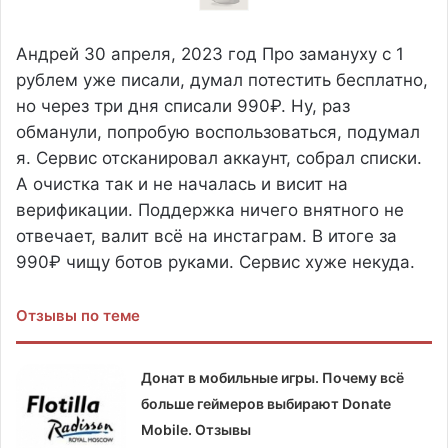
Андрей
30 апреля, 2023 год
Про замануху с 1
рублем уже писали, думал потестить бесплатно,
но через три дня списали 990₽. Ну, раз
обманули, попробую воспользоваться, подумал
я. Сервис отсканировал аккаунт, собрал списки.
А очистка так и не началась и висит на
верификации. Поддержка ничего внятного не
отвечает, валит всё на инстаграм. В итоге за
990₽ чищу ботов руками. Сервис хуже некуда.
Отзывы по теме
Донат в мобильные игры. Почему всё
больше геймеров выбирают Donate
Mobile. Отзывы