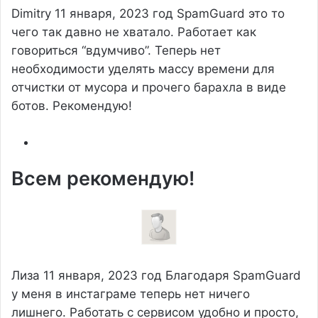
Dimitry
11 января, 2023 год
SpamGuard это то
чего так давно не хватало. Работает как
говориться “вдумчиво”. Теперь нет
необходимости уделять массу времени для
отчистки от мусора и прочего барахла в виде
ботов. Рекомендую!
Всем рекомендую!
Лиза
11 января, 2023 год
Благодаря SpamGuard
у меня в инстаграме теперь нет ничего
лишнего. Работать с сервисом удобно и просто,