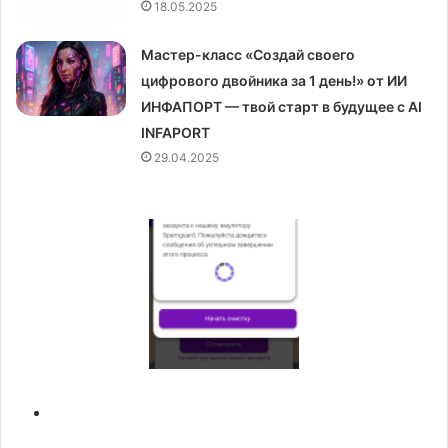
18.05.2025
Мастер-класс «Создай своего
цифрового двойника за 1 день!» от ИИ
ИНФАПОРТ — твой старт в будущее с AI
INFAPORT
29.04.2025