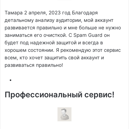
Тамара
2 апреля, 2023 год
Благодаря
детальному анализу аудитории, мой аккаунт
развивается правильно и мне больше не нужно
заниматься его очисткой. С Spam Guard он
будет под надежной защитой и всегда в
хорошем состоянии. Я рекомендую этот сервис
всем, кто хочет защитить свой аккаунт и
развиваться правильно!
Профессиональный сервис!