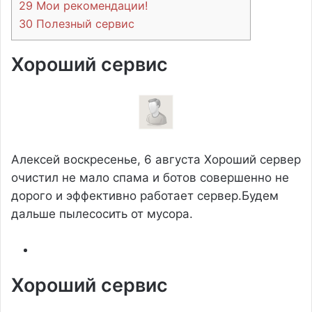
29
Мои рекомендации!
30
Полезный сервис
Хороший сервис
Алексей
воскресенье, 6 августа
Хороший сервер
очистил не мало спама и ботов совершенно не
дорого и эффективно работает сервер.Будем
дальше пылесосить от мусора.
Хороший сервис