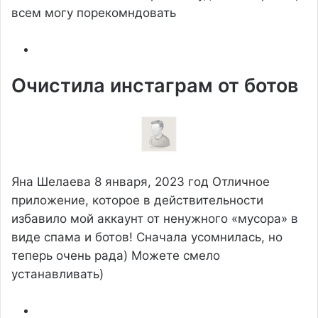
всем могу порекомндовать
Очистила инстаграм от ботов
Яна Шелаева
8 января, 2023 год
Отличное
приложение, которое в действительности
избавило мой аккаунт от ненужного «мусора» в
виде спама и ботов! Сначала усомнилась, но
теперь очень рада) Можете смело
устанавливать)