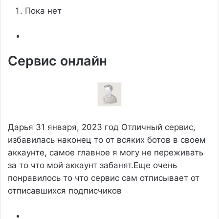
Пока нет
Сервис онлайн
Дарья
31 января, 2023 год
Отличный сервис,
избавилась наконец то от всяких ботов в своем
аккаунте, самое главное я могу не переживать
за то что мой аккаунт забанят.Еще очень
понравилось то что сервис сам отписывает от
отписавшихся подписчиков