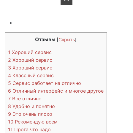
Отзывы
[
Скрыть
]
1
Хороший сервис
2
Хороший сервис
3
Хороший сервис
4
Классный сервис
5
Сервис работает на отлично
6
Отличный интерфейс и многое другое
7
Все отлично
8
Удобно и понятно
9
Это очень плохо
10
Рекомендую всем
11
Прога что надо