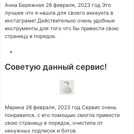
Анна Бережная
28 февраля, 2023 год
Это
лучшее что я нашла для своего аккаунта в
инстаграме! Действительно очень удобные
инструменты для того что бы привести свою
страницу в порядок.
Советую данный сервис!
Марина
28 февраля, 2023 год
Сервис очень
понравился, с его помощью смогла привести
свою страницу в порядок, очистила от
ненужных подписок и ботов.