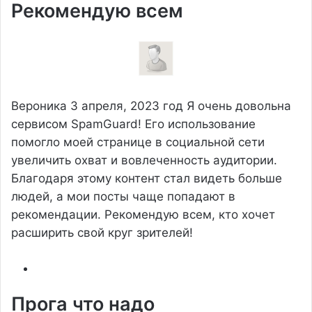
Рекомендую всем
Вероника
3 апреля, 2023 год
Я очень довольна
сервисом SpamGuard! Его использование
помогло моей странице в социальной сети
увеличить охват и вовлеченность аудитории.
Благодаря этому контент стал видеть больше
людей, а мои посты чаще попадают в
рекомендации. Рекомендую всем, кто хочет
расширить свой круг зрителей!
Прога что надо