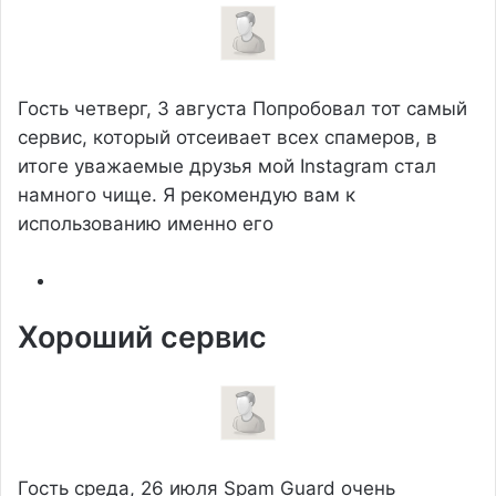
Гость
четверг, 3 августа
Попробовал тот самый
сервис, который отсеивает всех спамеров, в
итоге уважаемые друзья мой Instagram стал
намного чище. Я рекомендую вам к
использованию именно его
Хороший сервис
Гость
среда, 26 июля
Spam Guard очень