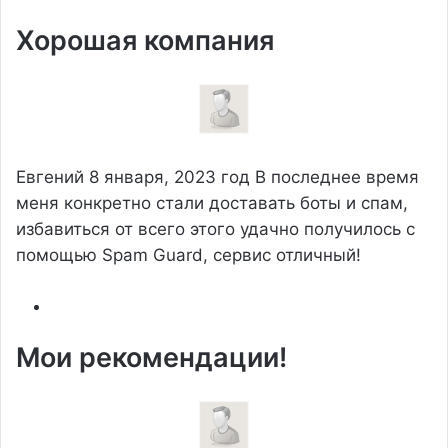
Хорошая компания
Евгений
8 января, 2023 год
В последнее время
меня конкретно стали доставать боты и спам,
избавиться от всего этого удачно получилось с
помощью Spam Guard, сервис отличный!
Мои рекомендации!