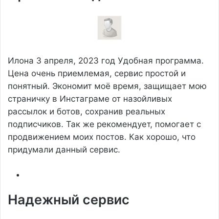
Илона
3 апреля, 2023 год
Удобная программа.
Цена очень приемлемая, сервис простой и
понятный. Экономит моё время, защищает мою
страничку в Инстаграме от назойливых
рассылок и ботов, сохранив реальных
подписчиков. Так же рекомендует, помогает с
продвижением моих постов. Как хорошо, что
придумали данный сервис.
Надежный сервис