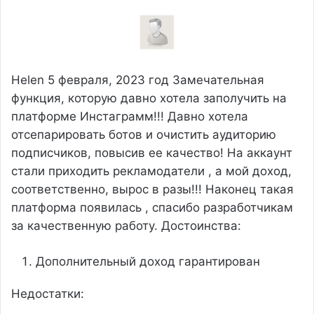
Helen
5 февраля, 2023 год
Замечательная
функция, которую давно хотела заполучить на
платформе Инстаграмм!!! Давно хотела
отсепарировать ботов и очистить аудиторию
подписчиков, повысив ее качество! На аккаунт
стали приходить рекламодатели , а мой доход,
соответственно, вырос в разы!!! Наконец такая
платформа появилась , спасибо разработчикам
за качественную работу.
Достоинства:
Дополнительный доход гарантирован
Недостатки: