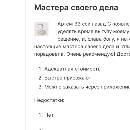
Мастера своего дела
Артем
33 сек назад
С появле
уделять время выгулу моему
решение, и, слава богу, я на
настоящие мастера своего дела и отл
порадовала. Очень рекомендую!
Дост
Адекватная стоимость
Быстро приезжают
Можно заказать через приложени
Недостатки:
Нет