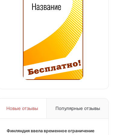
Новые отзывы
Популярные отзывы
Финляндия ввела временное ограничение