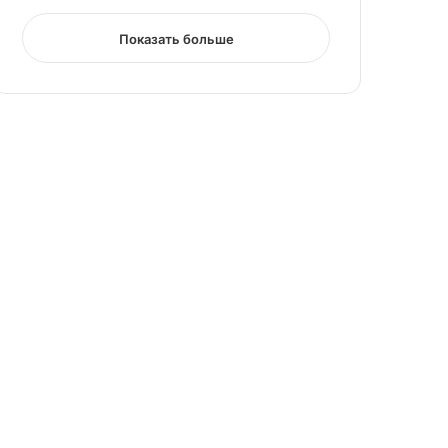
Показать больше