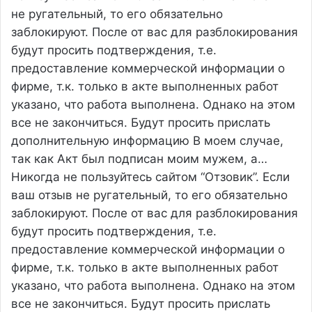
не ругательный, то его обязательно
заблокируют. После от вас для разблокирования
будут просить подтверждения, т.е.
предоставление коммерческой информации о
фирме, т.к. только в акте выполненных работ
указано, что работа выполнена. Однако на этом
все не закончиться. Будут просить прислать
дополнительную информацию В моем случае,
так как Акт был подписан моим мужем, а…
Никогда не пользуйтесь сайтом “Отзовик”. Если
ваш отзыв не ругательный, то его обязательно
заблокируют. После от вас для разблокирования
будут просить подтверждения, т.е.
предоставление коммерческой информации о
фирме, т.к. только в акте выполненных работ
указано, что работа выполнена. Однако на этом
все не закончиться. Будут просить прислать