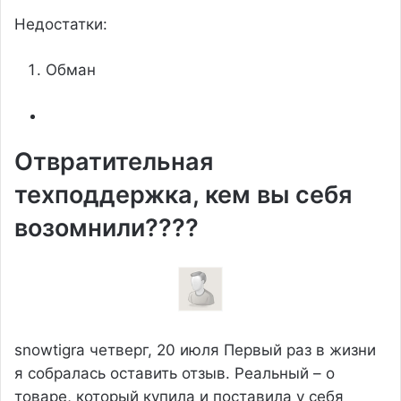
Недостатки:
Обман
Отвратительная
техподдержка, кем вы себя
возомнили????
snowtigra
четверг, 20 июля
Первый раз в жизни
я собралась оставить отзыв. Реальный – о
товаре, который купила и поставила у себя