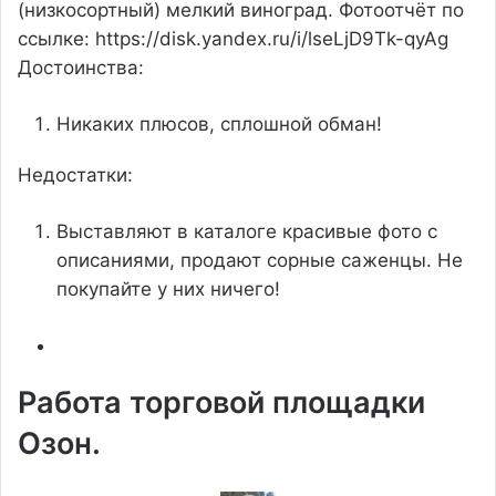
(низкосортный) мелкий виноград. Фотоотчёт по
ссылке: https://disk.yandex.ru/i/lseLjD9Tk-qyAg
Достоинства:
Никаких плюсов, сплошной обман!
Недостатки:
Выставляют в каталоге красивые фото с
описаниями, продают сорные саженцы. Не
покупайте у них ничего!
Работа торговой площадки
Озон.