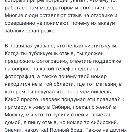
работает там модератором и отклоняет его.
Многие люди оставляют отзыв на отзовике и
совершенно не понимают, почему их аккаунт
заблокирован резко.
В правилах указано, что нельзя чистить куки.
Когда ты публикуешь отзыв, ты должен
предложить фотографию, ответить поддержке
на вопрос, на какой телефон сделана
фотография, а также почему твой номер
находится не в той области, где тот магазин, в
котором ты покупал что-то, о чем пишешь.
Какой просто человек придумал эти правила? К
примеру, я живу в Сибири, поехал с женой в
Москву, мы что-то купили с ней и, приехав
домой, я пишу отзыв, но номер то сибирский.
Значит, накрутка! Полный бред. Также на других