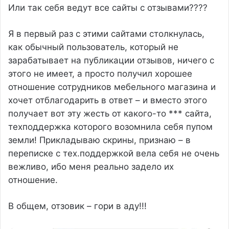
Или так себя ведут все сайты с отзывами????
Я в первый раз с этими сайтами столкнулась,
как обычный пользователь, который не
зарабатывает на публикации отзывов, ничего с
этого не имеет, а просто получил хорошее
отношение сотрудников мебельного магазина и
хочет отблагодарить в ответ – и вместо этого
получает вот эту жесть от какого-то *** сайта,
техподдержка которого возомнила себя пупом
земли! Прикладываю скрины, признаю – в
переписке с тех.поддержкой вела себя не очень
вежливо, ибо меня реально задело их
отношение.
В общем, отзовик – гори в аду!!!