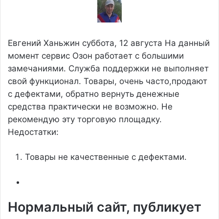
Евгений Ханьжин
суббота, 12 августа
На данный
момент сервис Озон работает с большими
замечаниями. Служба поддержки не выполняет
свой функционал. Товары, очень часто,продают
с дефектами, обратно вернуть денежные
средства практически не возможно. Не
рекомендую эту торговую площадку.
Недостатки:
Товары не качественные с дефектами.
Нормальный сайт, публикует