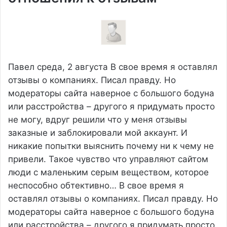
Павел
среда, 2 августа
В свое время я оставлял
отзывы о компаниях. Писал правду. Но
модераторы сайта наверное с большого бодуна
или расстройства – другого я придумать просто
не могу, вдруг решили что у меня отзывы
заказные и заблокировали мой аккаунт. И
никакие попытки выяснить почему ни к чему не
привели. Такое чувство что управляют сайтом
люди с маленьким серым веществом, которое
неспособно обтективно…
В свое время я
оставлял отзывы о компаниях. Писал правду. Но
модераторы сайта наверное с большого бодуна
или расстройства – другого я придумать просто