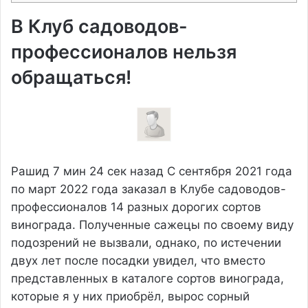
В Клуб садоводов-
профессионалов нельзя
обращаться!
Рашид
7 мин 24 сек назад
С сентября 2021 года
по март 2022 года заказал в Клубе садоводов-
профессионалов 14 разных дорогих сортов
винограда. Полученные сажецы по своему виду
подозрений не вызвали, однако, по истечении
двух лет после посадки увидел, что вместо
представленных в каталоге сортов винограда,
которые я у них приобрёл, вырос сорный