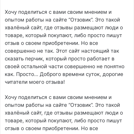
Хочу поделиться с вами своим мнением и
опытом работы на сайте “Отзовик”. Это такой
хвалёный сайт, где отзывы размещают люди о
товаре, который покупают, либо просто пишут
отзыв о своем приобретении. Но все
совершенно не так. Этот сайт настоящий так
сказать перчик, который просто работает в
своей остальной части совершенно не понятно
как. Просто…
Доброго времени суток, дорогие
читатели моего отзыва!
Хочу поделиться с вами своим мнением и
опытом работы на сайте “Отзовик”. Это такой
хвалёный сайт, где отзывы размещают люди о
товаре, который покупают, либо просто пишут
отзыв о своем приобретении. Но все