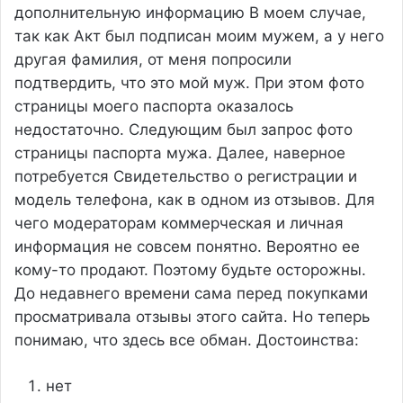
дополнительную информацию В моем случае,
так как Акт был подписан моим мужем, а у него
другая фамилия, от меня попросили
подтвердить, что это мой муж. При этом фото
страницы моего паспорта оказалось
недостаточно. Следующим был запрос фото
страницы паспорта мужа. Далее, наверное
потребуется Свидетельство о регистрации и
модель телефона, как в одном из отзывов. Для
чего модераторам коммерческая и личная
информация не совсем понятно. Вероятно ее
кому-то продают. Поэтому будьте осторожны.
До недавнего времени сама перед покупками
просматривала отзывы этого сайта. Но теперь
понимаю, что здесь все обман.
Достоинства:
нет