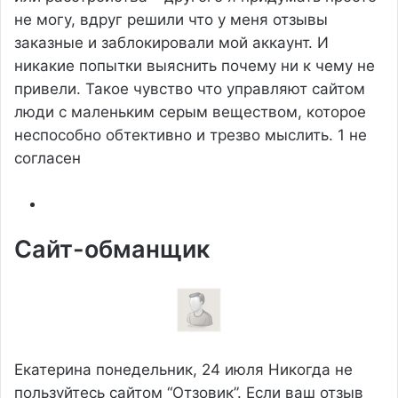
не могу, вдруг решили что у меня отзывы
заказные и заблокировали мой аккаунт. И
никакие попытки выяснить почему ни к чему не
привели. Такое чувство что управляют сайтом
люди с маленьким серым веществом, которое
неспособно обтективно и трезво мыслить.
1 не
согласен
Сайт-обманщик
Екатерина
понедельник, 24 июля
Никогда не
пользуйтесь сайтом “Отзовик”. Если ваш отзыв