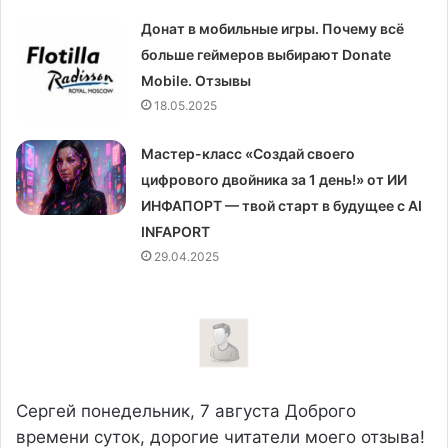
Донат в мобильные игры. Почему всё
больше геймеров выбирают Donate
Mobile. Отзывы
18.05.2025
Мастер-класс «Создай своего
цифрового двойника за 1 день!» от ИИ
ИНФАПОРТ — твой старт в будущее с AI
INFAPORT
29.04.2025
Сергей
понедельник, 7 августа
Доброго
времени суток, дорогие читатели моего отзыва!