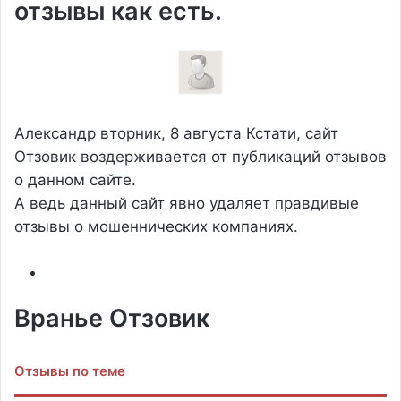
отзывы как есть.
Александр
вторник, 8 августа
Кстати, сайт
Отзовик воздерживается от публикаций отзывов
о данном сайте.
А ведь данный сайт явно удаляет правдивые
отзывы о мошеннических компаниях.
Вранье Отзовик
Отзывы по теме