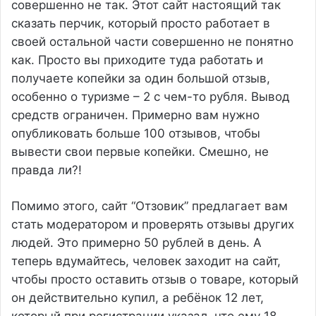
совершенно не так. Этот сайт настоящий так
сказать перчик, который просто работает в
своей остальной части совершенно не понятно
как. Просто вы приходите туда работать и
получаете копейки за один большой отзыв,
особенно о туризме – 2 с чем-то рубля. Вывод
средств ограничен. Примерно вам нужно
опубликовать больше 100 отзывов, чтобы
вывести свои первые копейки. Смешно, не
правда ли?!
Помимо этого, сайт “Отзовик” предлагает вам
стать модератором и проверять отзывы других
людей. Это примерно 50 рублей в день. А
теперь вдумайтесь, человек заходит на сайт,
чтобы просто оставить отзыв о товаре, который
он действительно купил, а ребёнок 12 лет,
который при регистрации указал, что ему 18,