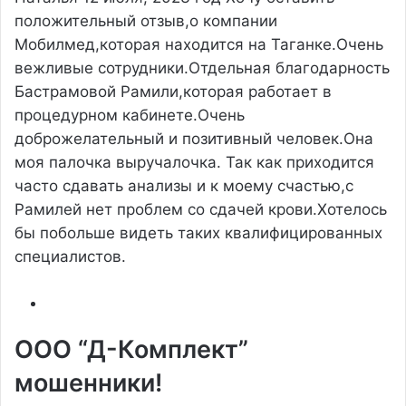
положительный отзыв,о компании
Мобилмед,которая находится на Таганке.Очень
вежливые сотрудники.Отдельная благодарность
Бастрамовой Рамили,которая работает в
процедурном кабинете.Очень
доброжелательный и позитивный человек.Она
моя палочка выручалочка. Так как приходится
часто сдавать анализы и к моему счастью,с
Рамилей нет проблем со сдачей крови.Хотелось
бы побольше видеть таких квалифицированных
специалистов.
ООО “Д-Комплект”
мошенники!