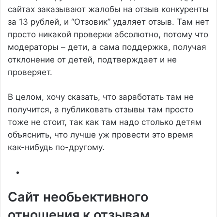
сайтах заказывают жалобы на отзыв конкуренты
за 13 рублей, и “Отзовик” удаляет отзыв. Там нет
просто никакой проверки абсолютно, потому что
модераторы – дети, а сама поддержка, получая
отклонение от детей, подтверждает и не
проверяет.
В целом, хочу сказать, что заработать там не
получится, а публиковать отзывы там просто
тоже не стоит, так как там надо столько детям
объяснить, что лучше уж провести это время
как-нибудь по-другому.
Сайт необьективного
отношения к отзывам