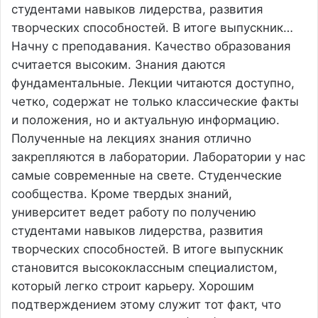
студентами навыков лидерства, развития
творческих способностей. В итоге выпускник…
Начну с преподавания. Качество образования
считается высоким. Знания даются
фундаментальные. Лекции читаются доступно,
четко, содержат не только классические факты
и положения, но и актуальную информацию.
Полученные на лекциях знания отлично
закрепляются в лаборатории. Лаборатории у нас
самые современные на свете. Студенческие
сообщества. Кроме твердых знаний,
университет ведет работу по получению
студентами навыков лидерства, развития
творческих способностей. В итоге выпускник
становится высококлассным специалистом,
который легко строит карьеру. Хорошим
подтверждением этому служит тот факт, что