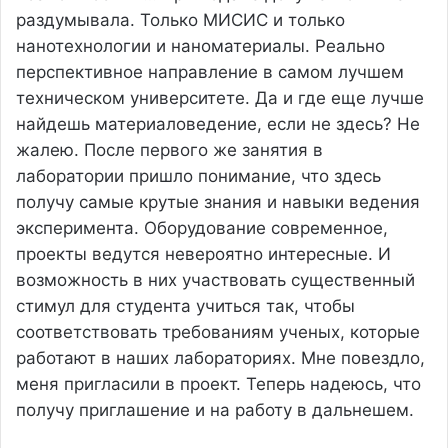
раздумывала. Только МИСИС и только
нанотехнологии и наноматериалы. Реально
перспективное направление в самом лучшем
техническом университете. Да и где еще лучше
найдешь материаловедение, если не здесь? Не
жалею. После первого же занятия в
лаборатории пришло понимание, что здесь
получу самые крутые знания и навыки ведения
эксперимента. Оборудование современное,
проекты ведутся невероятно интересные. И
возможность в них участвовать существенный
стимул для студента учиться так, чтобы
соответствовать требованиям ученых, которые
работают в наших лабораториях. Мне повездло,
меня пригласили в проект. Теперь надеюсь, что
получу приглашение и на работу в дальнешем.