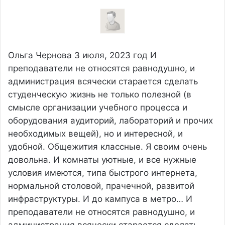
Ольга Чернова
3 июля, 2023 год
И
преподаватели не относятся равнодушно, и
администрация всячески старается сделать
студенческую жизнь не только полезной (в
смысле организации учебного процесса и
оборудования аудиторий, лабораторий и прочих
необходимых вещей), но и интересной, и
удобной. Общежития классные. Я своим очень
довольна. И комнаты уютные, и все нужные
условия имеются, типа быстрого интернета,
нормальной столовой, прачечной, развитой
инфраструктуры. И до кампуса в метро…
И
преподаватели не относятся равнодушно, и
администрация всячески старается сделать