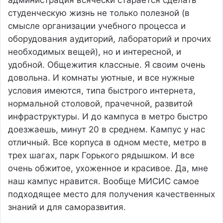
студенческую жизнь не только полезной (в
смысле организации учебного процесса и
оборудования аудиторий, лабораторий и прочих
необходимых вещей), но и интересной, и
удобной. Общежития классные. Я своим очень
довольна. И комнаты уютные, и все нужные
условия имеются, типа быстрого интернета,
нормальной столовой, прачечной, развитой
инфраструктуры. И до кампуса в метро быстро
доезжаешь, минут 20 в среднем. Кампус у нас
отличный. Все корпуса в одном месте, метро в
трех шагах, парк Горького рядышком. И все
очень обжитое, ухоженное и красивое. Да, мне
наш кампус нравится. Вообще МИСИС самое
подходящее место для получения качественных
знаний и для саморазвития.