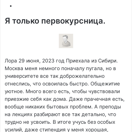
Я только первокурсница.
Лора
29 июня, 2023 год
Приехала из Сибири.
Москва меня немного поначалу пугала, но в
университете все так доброжелательно
отнеслись, что освоилась быстро. Общежитие
уютное. Много всего есть, чтобы чувствовали
приезжие себя как дома. Даже прачечная есть,
вообще никаких бытовых проблем. А преподы
на лекциях разбирают все так детально, что
трудно не усвоить. В итоге учусь без особых
усилий, даже стипендия у меня хорошая,