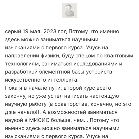
серый
19 мая, 2023 год
Потому что именно
здесь можно заниматься научными
изысканиями с первого курса. Учусь на
направлении физики, буду спецом по квантовым
технологиям, заниматься исследованиями и
разработкой элементной базы устройств
искусственного интеллекта.
Пока я в начале пути, второй курс всего
закончу, но уже успел написать настоящую
научную работу (в соавторстве, конечно, но это
дже начало!). А возможностей заниматься
наукой в МИСИС больше, чем…
Потому что
именно здесь можно заниматься научными
изысканиями с первого курса. Учусь на