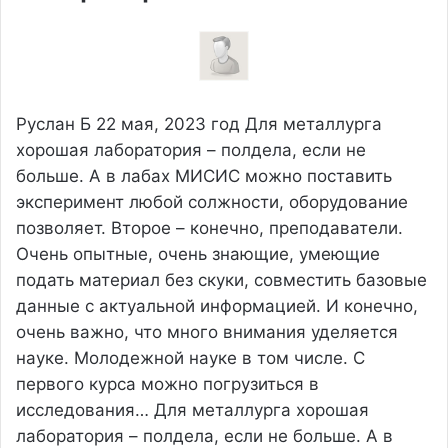
Руслан Б
22 мая, 2023 год
Для металлурга
хорошая лаборатория – полдела, если не
больше. А в лабах МИСИС можно поставить
эксперимент любой солжности, оборудование
позволяет. Второе – конечно, преподаватели.
Очень опытные, очень знающие, умеющие
подать материал без скуки, совместить базовые
данные с актуальной информацией. И конечно,
очень важно, что много внимания уделяется
науке. Молодежной науке в том числе. С
первого курса можно погрузиться в
исследования…
Для металлурга хорошая
лаборатория – полдела, если не больше. А в