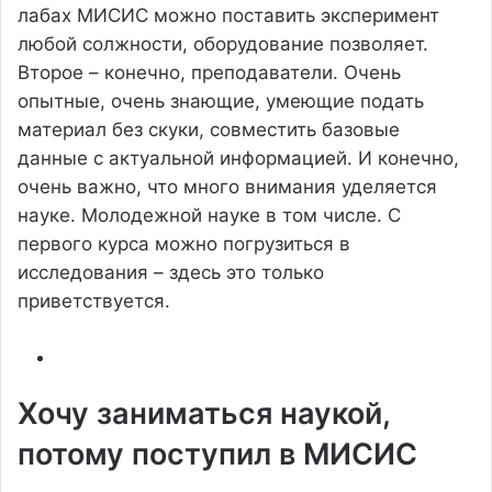
лабах МИСИС можно поставить эксперимент
любой солжности, оборудование позволяет.
Второе – конечно, преподаватели. Очень
опытные, очень знающие, умеющие подать
материал без скуки, совместить базовые
данные с актуальной информацией. И конечно,
очень важно, что много внимания уделяется
науке. Молодежной науке в том числе. С
первого курса можно погрузиться в
исследования – здесь это только
приветствуется.
Хочу заниматься наукой,
потому поступил в МИСИС