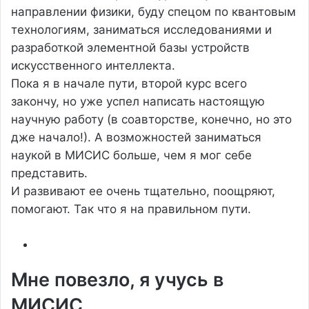
направлении физики, буду спецом по квантовым
технологиям, заниматься исследованиями и
разработкой элементной базы устройств
искусственного интеллекта.
Пока я в начале пути, второй курс всего
закончу, но уже успел написать настоящую
научную работу (в соавторстве, конечно, но это
дже начало!). А возможностей заниматься
наукой в МИСИС больше, чем я мог себе
представить.
И развивают ее очень тщательно, поощряют,
помогают. Так что я на правильном пути.
Мне повезло, я учусь в
МИСИС