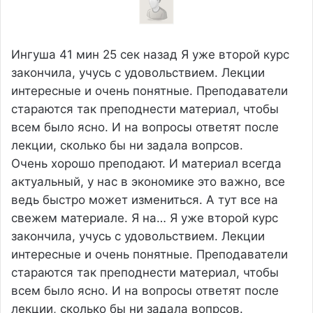
Ингуша
41 мин 25 сек назад
Я уже второй курс
закончила, учусь с удовольствием. Лекции
интересные и очень понятные. Преподаватели
стараются так преподнести материал, чтобы
всем было ясно. И на вопросы ответят после
лекции, сколько бы ни задала вопрсов.
Очень хорошо преподают. И материал всегда
актуальный, у нас в экономике это важно, все
ведь быстро может измениться. А тут все на
свежем материале. Я на…
Я уже второй курс
закончила, учусь с удовольствием. Лекции
интересные и очень понятные. Преподаватели
стараются так преподнести материал, чтобы
всем было ясно. И на вопросы ответят после
лекции, сколько бы ни задала вопрсов.