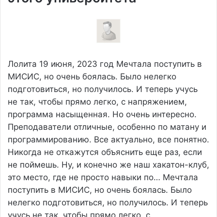
Лолита
19 июня, 2023 год
Мечтала поступить в
МИСИС, но очень боялась. Было нелегко
подготовиться, но получилось. И теперь учусь
не так, чтобы прямо легко, с напряжением,
программа насыщенная. Но очень интересно.
Преподаватели отличные, особенно по матану и
программированию. Все актуально, все понятно.
Никогда не откажутся объяснить еще раз, если
не поймешь. Ну, и конечно же наш хакатон-клуб,
это место, где не просто навыки по…
Мечтала
поступить в МИСИС, но очень боялась. Было
нелегко подготовиться, но получилось. И теперь
учусь не так, чтобы прямо легко, с