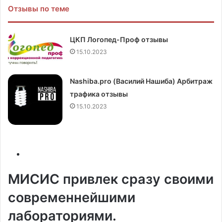
Отзывы по теме
ЦКП Логопед-Проф отзывы
15.10.2023
Nashiba.pro (Василий Нашиба) Арбитраж
трафика отзывы
15.10.2023
МИСИС привлек сразу своими
современнейшими
лабораториями.