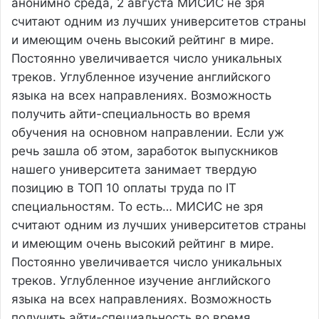
анонимно
среда, 2 августа
МИСИС не зря
считают одним из лучших университетов страны
и имеющим очень высокий рейтинг в мире.
Постоянно увеличивается число уникальных
треков. Углубленное изучение английского
языка на всех направлениях. Возможность
получить айти-специальность во время
обучения на основном направлении. Если уж
речь зашла об этом, заработок выпускников
нашего университета занимает твердую
позицию в ТОП 10 оплаты труда по IT
специальностям. То есть…
МИСИС не зря
считают одним из лучших университетов страны
и имеющим очень высокий рейтинг в мире.
Постоянно увеличивается число уникальных
треков. Углубленное изучение английского
языка на всех направлениях. Возможность
получить айти-специальность во время