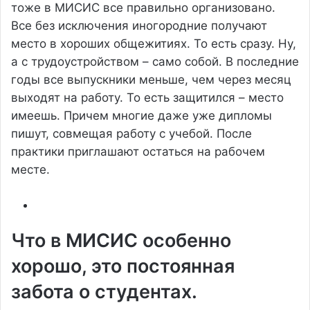
тоже в МИСИС все правильно организовано.
Все без исключения иногородние получают
место в хороших общежитиях. То есть сразу. Ну,
а с трудоустройством – само собой. В последние
годы все выпускники меньше, чем через месяц
выходят на работу. То есть защитился – место
имеешь. Причем многие даже уже дипломы
пишут, совмещая работу с учебой. После
практики приглашают остаться на рабочем
месте.
Что в МИСИС особенно
хорошо, это постоянная
забота о студентах.