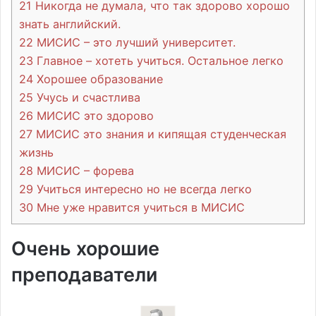
21
Никогда не думала, что так здорово хорошо
знать английский.
22
МИСИС – это лучший университет.
23
Главное – хотеть учиться. Остальное легко
24
Хорошее образование
25
Учусь и счастлива
26
МИСИС это здорово
27
МИСИС это знания и кипящая студенческая
жизнь
28
МИСИС – форева
29
Учиться интересно но не всегда легко
30
Мне уже нравится учиться в МИСИС
Очень хорошие
преподаватели