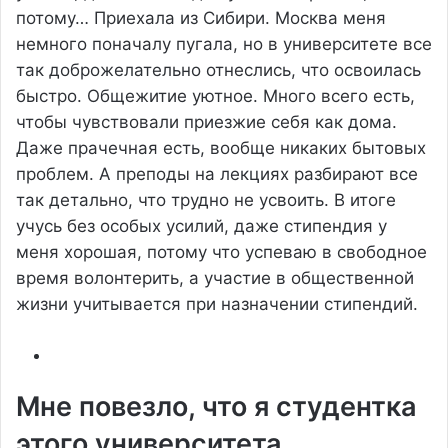
потому…
Приехала из Сибири. Москва меня
немного поначалу пугала, но в университете все
так доброжелательно отнеслись, что освоилась
быстро. Общежитие уютное. Много всего есть,
чтобы чувствовали приезжие себя как дома.
Даже прачечная есть, вообще никаких бытовых
проблем. А преподы на лекциях разбирают все
так детально, что трудно не усвоить. В итоге
учусь без особых усилий, даже стипендия у
меня хорошая, потому что успеваю в свободное
время волонтерить, а участие в общественной
жизни учитывается при назначении стипендий.
Мне повезло, что я студентка
этого университета