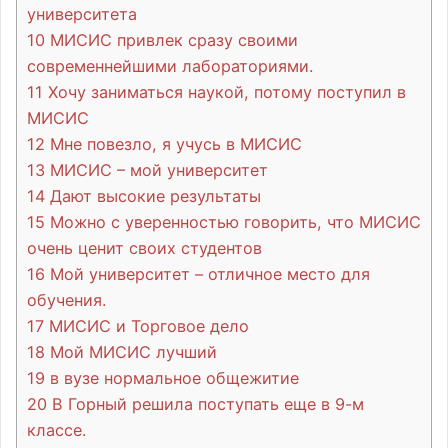
университета
10
МИСИС привлек сразу своими
современнейшими лабораториями.
11
Хочу заниматься наукой, потому поступил в
МИСИС
12
Мне повезло, я учусь в МИСИС
13
МИСИС – мой университет
14
Дают высокие результаты
15
Можно с уверенностью говорить, что МИСИС
очень ценит своих студентов
16
Мой университет – отличное место для
обучения.
17
МИСИС и Торговое дело
18
Мой МИСИС лучший
19
в вузе нормальное общежитие
20
В Горный решила поступать еще в 9-м
классе.