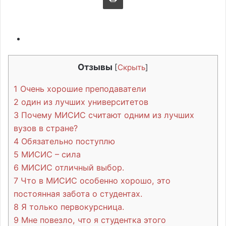
Отзывы
[
Скрыть
]
1
Очень хорошие преподаватели
2
один из лучших университетов
3
Почему МИСИС считают одним из лучших
вузов в стране?
4
Обязательно поступлю
5
МИСИС – сила
6
МИСИС отличный выбор.
7
Что в МИСИС особенно хорошо, это
постоянная забота о студентах.
8
Я только первокурсница.
9
Мне повезло, что я студентка этого