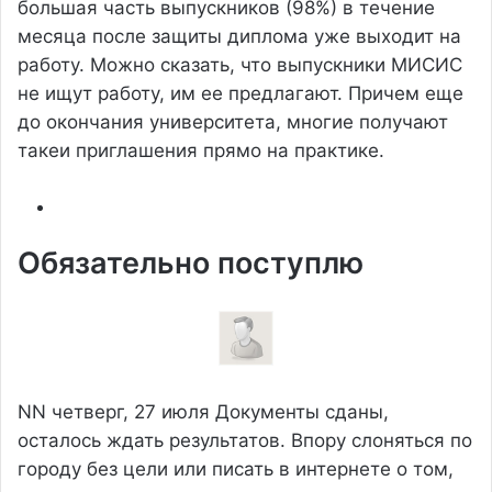
большая часть выпускников (98%) в течение
месяца после защиты диплома уже выходит на
работу. Можно сказать, что выпускники МИСИС
не ищут работу, им ее предлагают. Причем еще
до окончания университета, многие получают
такеи приглашения прямо на практике.
Обязательно поступлю
NN
четверг, 27 июля
Документы сданы,
осталось ждать результатов. Впору слоняться по
городу без цели или писать в интернете о том,