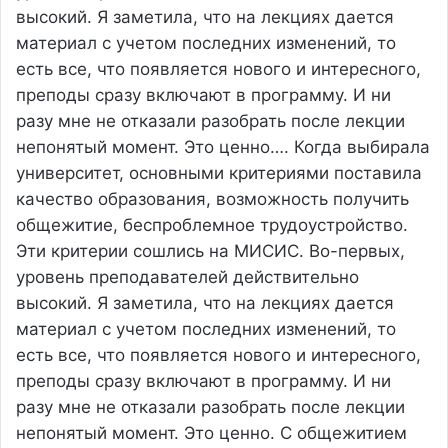
высокий. Я заметила, что на лекциях дается
материал с учетом последних изменений, то
есть все, что появляется нового и интересного,
преподы сразу включают в программу. И ни
разу мне не отказали разобрать после лекции
непонятый момент. Это ценно….
Когда выбирала
университет, основными критериями поставила
качество образования, возможность получить
общежитие, беспроблемное трудоустройство.
Эти критерии сошлись на МИСИС. Во-первых,
уровень преподавателей действительно
высокий. Я заметила, что на лекциях дается
материал с учетом последних изменений, то
есть все, что появляется нового и интересного,
преподы сразу включают в программу. И ни
разу мне не отказали разобрать после лекции
непонятый момент. Это ценно. С общежитием