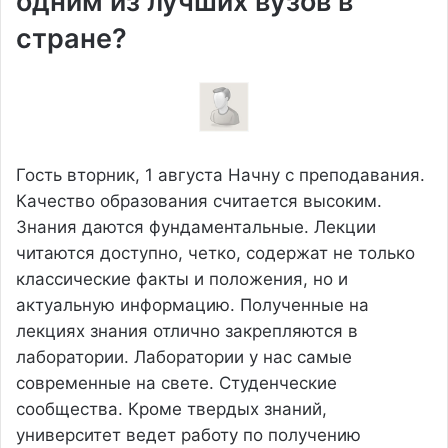
одним из лучших вузов в
стране?
Гость
вторник, 1 августа
Начну с преподавания.
Качество образования считается высоким.
Знания даются фундаментальные. Лекции
читаются доступно, четко, содержат не только
классические факты и положения, но и
актуальную информацию. Полученные на
лекциях знания отлично закрепляются в
лаборатории. Лаборатории у нас самые
современные на свете. Студенческие
сообщества. Кроме твердых знаний,
университет ведет работу по получению