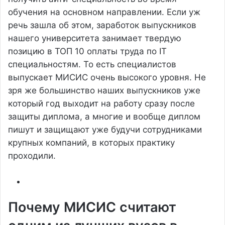
обучения на основном направлении. Если уж
речь зашла об этом, заработок выпускников
нашего университета занимает твердую
позицию в ТОП 10 оплаты труда по IT
специальностям. То есть специалистов
выпускает МИСИС очень высокого уровня. Не
зря же большинство наших выпускников уже
который год выходит на работу сразу после
защиты диплома, а многие и вообще диплом
пишут и защищают уже будучи сотрудниками
крупных компаний, в которых практику
проходили.
Почему МИСИС считают