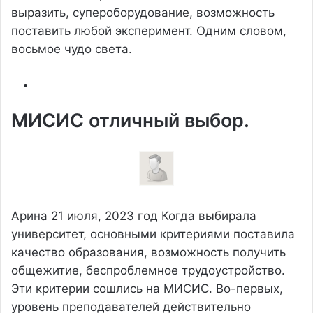
выразить, супероборудование, возможность
поставить любой эксперимент. Одним словом,
восьмое чудо света.
МИСИС отличный выбор.
Арина
21 июля, 2023 год
Когда выбирала
университет, основными критериями поставила
качество образования, возможность получить
общежитие, беспроблемное трудоустройство.
Эти критерии сошлись на МИСИС. Во-первых,
уровень преподавателей действительно