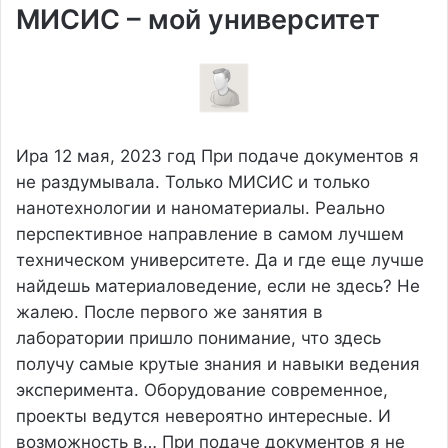
МИСИС – мой университет
Ира
12 мая, 2023 год
При подаче документов я
не раздумывала. Только МИСИС и только
нанотехнологии и наноматериалы. Реально
перспективное направление в самом лучшем
техническом университете. Да и где еще лучше
найдешь материаловедение, если не здесь? Не
жалею. После первого же занятия в
лаборатории пришло понимание, что здесь
получу самые крутые знания и навыки ведения
эксперимента. Оборудование современное,
проекты ведутся невероятно интересные. И
возможность в…
При подаче документов я не