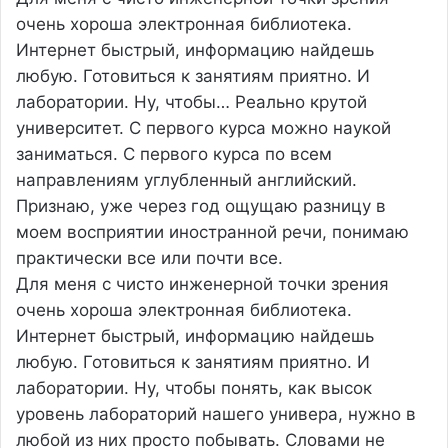
очень хороша электронная библиотека.
Интернет быстрый, информацию найдешь
любую. Готовиться к занятиям приятно. И
лаборатории. Ну, чтобы…
Реально крутой
университет. С первого курса можно наукой
заниматься. С первого курса по всем
направлениям углубленный английский.
Признаю, уже через год ощущаю разницу в
моем восприятии иностранной речи, понимаю
практически все или почти все.
Для меня с чисто инженерной точки зрения
очень хороша электронная библиотека.
Интернет быстрый, информацию найдешь
любую. Готовиться к занятиям приятно. И
лаборатории. Ну, чтобы понять, как высок
уровень лабораторий нашего универа, нужно в
любой из них просто побывать. Словами не