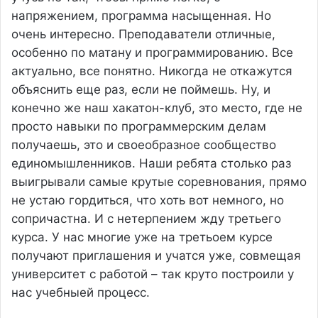
напряжением, программа насыщенная. Но
очень интересно. Преподаватели отличные,
особенно по матану и программированию. Все
актуально, все понятно. Никогда не откажутся
объяснить еще раз, если не поймешь. Ну, и
конечно же наш хакатон-клуб, это место, где не
просто навыки по программерским делам
получаешь, это и своеобразное сообщество
единомышленников. Наши ребята столько раз
выигрывали самые крутые соревнования, прямо
не устаю гордиться, что хоть вот немного, но
сопричастна. И с нетерпением жду третьего
курса. У нас многие уже на третьоем курсе
получают приглашения и учатся уже, совмещая
университет с работой – так круто построили у
нас учебныей процесс.