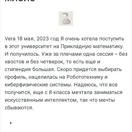
Vera
18 мая, 2023 год
Я очень хотела поступить
в этот университет на Прикладную математику.
И получилось. Уже за плечами одна сессия – без
хвостов и без четверок, то есть еще и
стипендия большая. Скоро придется выбирать
профиль, нацелилась на Робототехнику и
киберфизические системы. Надеюсь, что все
получится, еще с 8 класса мечтала заниматься
искусственным интеллектом, так что мечты
сбываются.