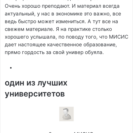
Очень хорошо преподают. И материал всегда
актуальный, у нас в экономике это важно, все
ведь быстро может измениться. А тут все на
свежем материале. Я на практике столько
хорошего услышала, по поводу того, что МИСИС
дает настоящее качественное образование,
прямо гордость за свой универ обуяла.
один из лучших
университетов