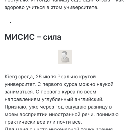
здорово учиться в этом университете.
МИСИС – сила
Kierg
среда, 26 июля
Реально крутой
университет. С первого курса можно наукой
заниматься. С первого курса по всем
направлениям углубленный английский.
Признаю, уже через год ощущаю разницу в
моем восприятии иностранной речи, понимаю
практически все или почти все.
Для меня с чисто инженерной точки зрения