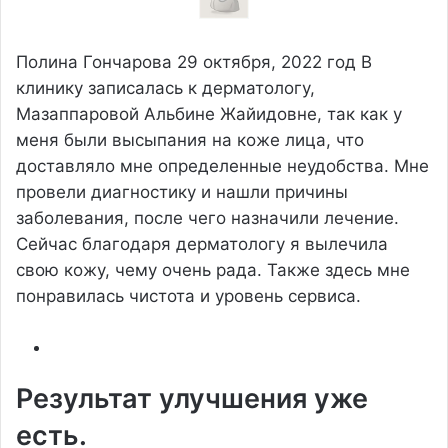
Полина Гончарова
29 октября, 2022 год
В
клинику записалась к дерматологу,
Мазаппаровой Альбине Жайидовне, так как у
меня были высыпания на коже лица, что
доставляло мне определенные неудобства. Мне
провели диагностику и нашли причины
заболевания, после чего назначили лечение.
Сейчас благодаря дерматологу я вылечила
свою кожу, чему очень рада. Также здесь мне
понравилась чистота и уровень сервиса.
Результат улучшения уже
есть.