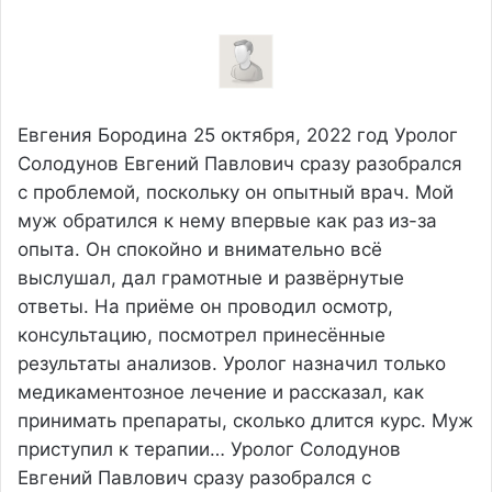
Евгения Бородина
25 октября, 2022 год
Уролог
Солодунов Евгений Павлович сразу разобрался
с проблемой, поскольку он опытный врач. Мой
муж обратился к нему впервые как раз из-за
опыта. Он спокойно и внимательно всё
выслушал, дал грамотные и развёрнутые
ответы. На приёме он проводил осмотр,
консультацию, посмотрел принесённые
результаты анализов. Уролог назначил только
медикаментозное лечение и рассказал, как
принимать препараты, сколько длится курс. Муж
приступил к терапии…
Уролог Солодунов
Евгений Павлович сразу разобрался с