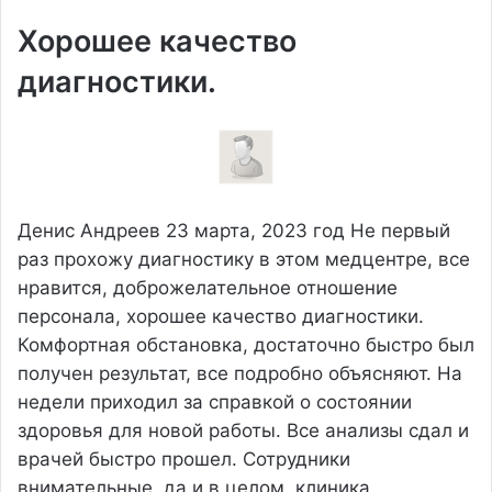
Хорошее качество
диагностики.
Денис Андреев
23 марта, 2023 год
Не первый
раз прохожу диагностику в этом медцентре, все
нравится, доброжелательное отношение
персонала, хорошее качество диагностики.
Комфортная обстановка, достаточно быстро был
получен результат, все подробно объясняют. На
недели приходил за справкой о состоянии
здоровья для новой работы. Все анализы сдал и
врачей быстро прошел. Сотрудники
внимательные, да и в целом, клиника