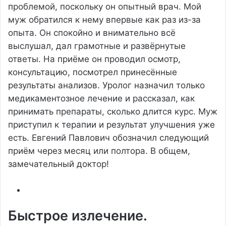
проблемой, поскольку он опытный врач. Мой
муж обратился к нему впервые как раз из-за
опыта. Он спокойно и внимательно всё
выслушал, дал грамотные и развёрнутые
ответы. На приёме он проводил осмотр,
консультацию, посмотрел принесённые
результаты анализов. Уролог назначил только
медикаментозное лечение и рассказал, как
принимать препараты, сколько длится курс. Муж
приступил к терапии и результат улучшения уже
есть. Евгений Павлович обозначил следующий
приём через месяц или полтора. В общем,
замечательный доктор!
Быстрое излечение.