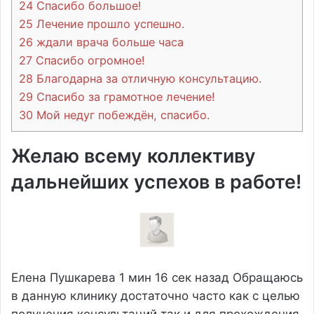
24
Спасибо большое!
25
Лечение прошло успешно.
26
ждали врача больше часа
27
Спасибо огромное!
28
Благодарна за отличную консультацию.
29
Спасибо за грамотное лечение!
30
Мой недуг побеждён, спасибо.
Желаю всему коллективу
дальнейших успехов в работе!
Елена Пушкарева
1 мин 16 сек назад
Обращаюсь
в данную клинику достаточно часто как с целью