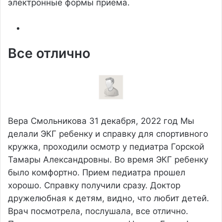
электронные формы приёма.
Все отлично
Вера Смольникова
31 декабря, 2022 год
Мы
делали ЭКГ ребенку и справку для спортивного
кружка, проходили осмотр у педиатра Горской
Тамары Александровны. Во время ЭКГ ребенку
было комфортно. Прием педиатра прошел
хорошо. Справку получили сразу. Доктор
дружелюбная к детям, видно, что любит детей.
Врач посмотрела, послушала, все отлично.