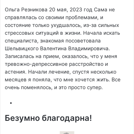
Ольга Резникова
20 мая, 2023 год
Сама не
справлялась со своими проблемами, и
состояние только ухудшалось, из-за сильных
стрессовых ситуаций в жизни. Начала искать
специалиста, знакомая посоветовала
Шельвицкого Валентина Владимировича.
Записалась на прием, оказалось, что у меня
тревожно-депрессивное расстройство и
астения. Начали лечение, спустя несколько
месяцев я поняла, что мне хочется жить. Все
очень поменялось, и это просто супер.
Безумно благодарна!