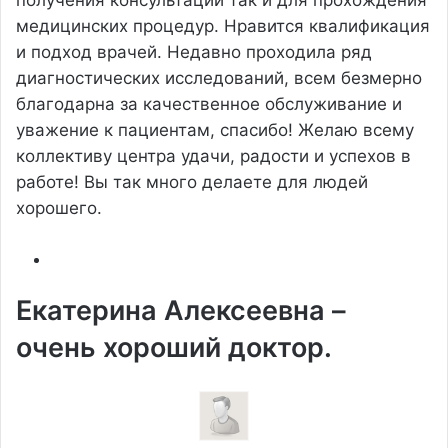
получения консультаций так и для прохождения
медицинских процедур. Нравится квалификация
и подход врачей. Недавно проходила ряд
диагностических исследований, всем безмерно
благодарна за качественное обслуживание и
уважение к пациентам, спасибо! Желаю всему
коллективу центра удачи, радости и успехов в
работе! Вы так много делаете для людей
хорошего.
Екатерина Алексеевна –
очень хороший доктор.