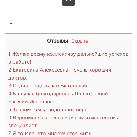
Отзывы
[
Скрыть
]
1
Желаю всему коллективу дальнейших успехов
в работе!
2
Екатерина Алексеевна – очень хороший
доктор.
3
Педиатр здесь замечательная.
4
Большая благодарность Прокофьевой
Евгении Ивановне.
5
Терапия была подобрана верно.
6
Вероника Сергеевна – очень компетентный
специалист.
7
Я поняла, что мне хочется жить.