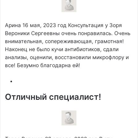
Арина
16 мая, 2023 год
Консультация у Зоря
Вероники Сергеевны очень понравилась. Очень
внимательная, сопереживающая, грамотная!
Наконец не было кучи антибиотиков, сдали
анализы, оценили, восстановили микрофлору и
все! Безумно благодарна ей!
Отличный специалист!