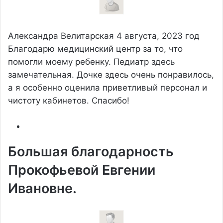
Александра Велитарская
4 августа, 2023 год
Благодарю медицинский центр за то, что
помогли моему ребенку. Педиатр здесь
замечательная. Дочке здесь очень понравилось,
а я особенно оценила приветливый персонал и
чистоту кабинетов. Спасибо!
Большая благодарность
Прокофьевой Евгении
Ивановне.