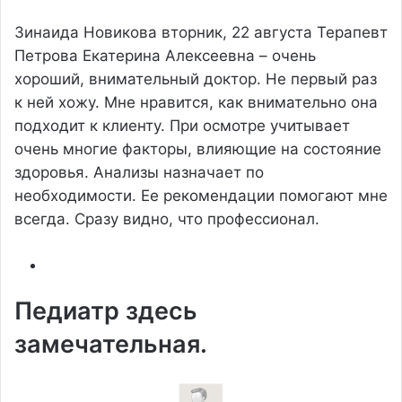
Зинаида Новикова
вторник, 22 августа
Терапевт
Петрова Екатерина Алексеевна – очень
хороший, внимательный доктор. Не первый раз
к ней хожу. Мне нравится, как внимательно она
подходит к клиенту. При осмотре учитывает
очень многие факторы, влияющие на состояние
здоровья. Анализы назначает по
необходимости. Ее рекомендации помогают мне
всегда. Сразу видно, что профессионал.
Педиатр здесь
замечательная.