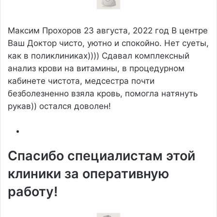
Максим Прохоров
23 августа, 2022 год
В центре
Ваш Доктор чисто, уютно и спокойно. Нет суеты,
как в поликлиниках)))) Сдавал комплексный
анализ крови на витамины, в процедурном
кабинете чистота, медсестра почти
безболезненно взяла кровь, помогла натянуть
рукав)) остался доволен!
Спасибо специалистам этой
клиники за оперативную
работу!