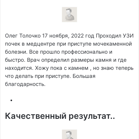
Олег Толочко
17 ноября, 2022 год
Проходил УЗИ
почек в медцентре при приступе мочекаменной
болезни. Все прошло профессионально и
быстро. Врач определил размеры камня и где
находится. Хожу пока с камнем , но знаю теперь
что делать при приступе. Большая
благодарность.
Качественный результат..