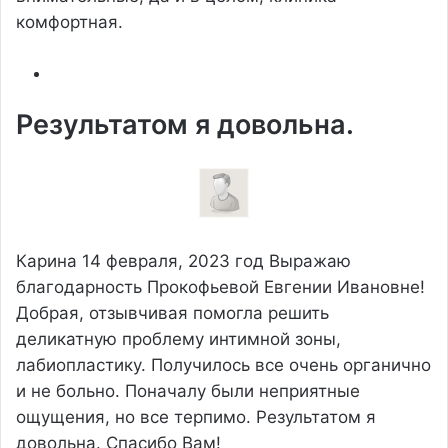
комфортная.
Результатом я довольна.
Карина
14 февраля, 2023 год
Выражаю
благодарность Прокофьевой Евгении Ивановне!
Добрая, отзывчивая помогла решить
деликатную проблему интимной зоны,
лабиопластику. Получилось все очень органично
и не больно. Поначалу были неприятные
ощущения, но все терпимо. Результатом я
довольна. Спасибо Вам!