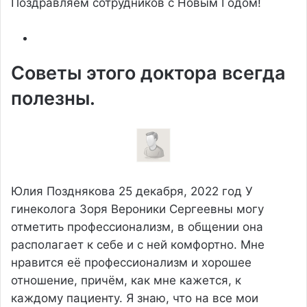
Поздравляем сотрудников с Новым Годом!
Советы этого доктора всегда
полезны.
Юлия Позднякова
25 декабря, 2022 год
У
гинеколога Зоря Вероники Сергеевны могу
отметить профессионализм, в общении она
располагает к себе и с ней комфортно. Мне
нравится её профессионализм и хорошее
отношение, причём, как мне кажется, к
каждому пациенту. Я знаю, что на все мои