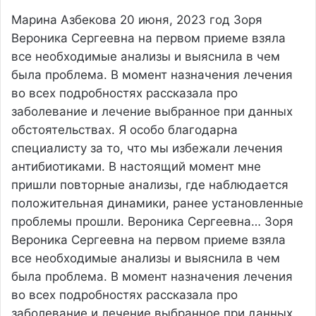
Марина Азбекова
20 июня, 2023 год
Зоря
Вероника Сергеевна на первом приеме взяла
все необходимые анализы и выяснила в чем
была проблема. В момент назначения лечения
во всех подробностях рассказала про
заболевание и лечение выбранное при данных
обстоятельствах. Я особо благодарна
специалисту за то, что мы избежали лечения
антибиотиками. В настоящий момент мне
пришли повторные анализы, где наблюдается
положительная динамики, ранее установленные
проблемы прошли. Вероника Сергеевна…
Зоря
Вероника Сергеевна на первом приеме взяла
все необходимые анализы и выяснила в чем
была проблема. В момент назначения лечения
во всех подробностях рассказала про
заболевание и лечение выбранное при данных