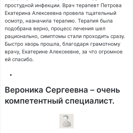
простудной инфекции. Врач терапевт Петрова
Екатерина Алексеевна провела тщательный
осмотр, назначила терапию. Терапия была
подобрана верно, процесс лечения шел
рационально, симптомы стали проходить сразу.
Быстро хворь прошла, благодаря грамотному
врачу, Екатерине Алексеевне, за что огромное
ей спасибо.
Вероника Сергеевна – очень
компетентный специалист.