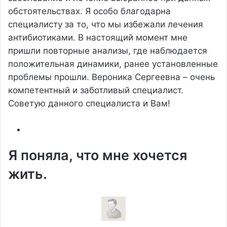
обстоятельствах. Я особо благодарна
специалисту за то, что мы избежали лечения
антибиотиками. В настоящий момент мне
пришли повторные анализы, где наблюдается
положительная динамики, ранее установленные
проблемы прошли. Вероника Сергеевна – очень
компетентный и заботливый специалист.
Советую данного специалиста и Вам!
Я поняла, что мне хочется
жить.