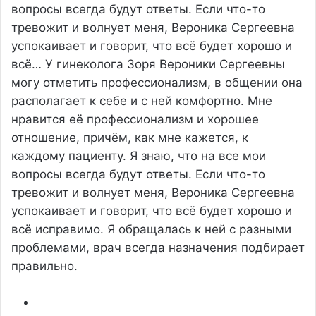
вопросы всегда будут ответы. Если что-то
тревожит и волнует меня, Вероника Сергеевна
успокаивает и говорит, что всё будет хорошо и
всё…
У гинеколога Зоря Вероники Сергеевны
могу отметить профессионализм, в общении она
располагает к себе и с ней комфортно. Мне
нравится её профессионализм и хорошее
отношение, причём, как мне кажется, к
каждому пациенту. Я знаю, что на все мои
вопросы всегда будут ответы. Если что-то
тревожит и волнует меня, Вероника Сергеевна
успокаивает и говорит, что всё будет хорошо и
всё исправимо. Я обращалась к ней с разными
проблемами, врач всегда назначения подбирает
правильно.