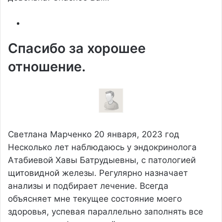
Спасибо за хорошее
отношение.
Светлана Марченко
20 января, 2023 год
Несколько лет наблюдаюсь у эндокринолога
Атабиевой Хавы Батрудыевны, с патологией
щитовидной железы. Регулярно назначает
анализы и подбирает лечение. Всегда
объясняет мне текущее состояние моего
здоровья, успевая параллельно заполнять все