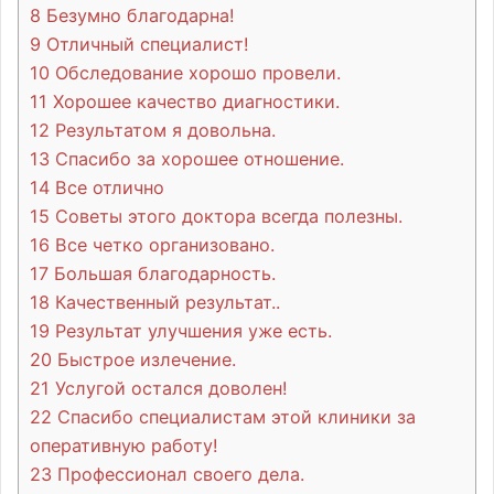
8
Безумно благодарна!
9
Отличный специалист!
10
Обследование хорошо провели.
11
Хорошее качество диагностики.
12
Результатом я довольна.
13
Спасибо за хорошее отношение.
14
Все отлично
15
Советы этого доктора всегда полезны.
16
Все четко организовано.
17
Большая благодарность.
18
Качественный результат..
19
Результат улучшения уже есть.
20
Быстрое излечение.
21
Услугой остался доволен!
22
Спасибо специалистам этой клиники за
оперативную работу!
23
Профессионал своего дела.