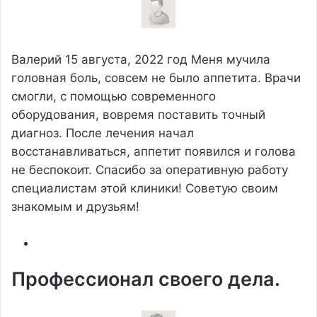
Валерий
15 августа, 2022 год
Меня мучила
головная боль, совсем не было аппетита. Врачи
смогли, с помощью современного
оборудования, вовремя поставить точный
диагноз. После лечения начал
восстанавливаться, аппетит появился и голова
не беспокоит. Спасибо за оперативную работу
специалистам этой клиники! Советую своим
знакомым и друзьям!
Профессионал своего дела.