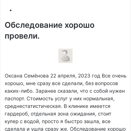
Обследование хорошо
провели.
Оксана Семёнова
22 апреля, 2023 год
Все очень
хорошо, мне сразу все сделали, без вопросов
каких-либо. Заранее сказали, что с собой нужен
паспорт. Стоимость услуг у них нормальная,
среднестатистическая. В клинике имеется
гардероб, отдельная зона ожидания, стоит
кулер с водой, просто я быстро зашла, все
сделала и ушла сразу же. Обследование хорошо