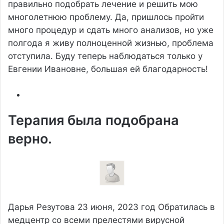
правильно подобрать лечение и решить мою
многолетнюю проблему. Да, пришлось пройти
много процедур и сдать много анализов, но уже
полгода я живу полноценной жизнью, проблема
отступила. Буду теперь наблюдаться только у
Евгении Ивановне, большая ей благодарность!
Терапия была подобрана
верно.
Дарья Резутова
23 июня, 2023 год
Обратилась в
медцентр со всеми прелестями вирусной