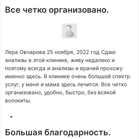
Все четко организовано.
Лера Овчарова
25 ноября, 2022 год
Сдаю
анализы в этой клинике, живу недалеко и
поэтому всегда и анализы и врачей прохожу
именно здесь. В клинике очень большой спектр
услуг, у меня и мама здесь лечится. Все четко
организовано, удобно, быстро, без всякой
волокиты.
Большая благодарность.