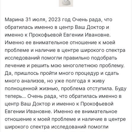
Марина
31 июля, 2023 год
Очень рада, что
обратилась именно в центр Ваш Доктор и
именно к Прокофьевой Евгении Ивановне.
Именно ее внимательное отношение к моей
проблеме и наличие в центре широкого спектра
исследований помогли правильно подобрать
лечение и решить мою многолетнюю проблему.
Да, пришлось пройти много процедур и сдать
много анализов, но уже полгода я живу
полноценной жизнью, проблема отступила. Буду
теперь…
Очень рада, что обратилась именно в
центр Ваш Доктор и именно к Прокофьевой
Евгении Ивановне. Именно ее внимательное
отношение к моей проблеме и наличие в центре
широкого спектра исследований помогли