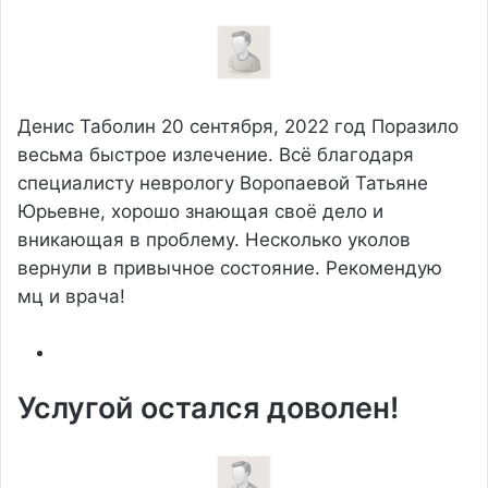
Денис Таболин
20 сентября, 2022 год
Поразило
весьма быстрое излечение. Всё благодаря
специалисту неврологу Воропаевой Татьяне
Юрьевне, хорошо знающая своё дело и
вникающая в проблему. Несколько уколов
вернули в привычное состояние. Рекомендую
мц и врача!
Услугой остался доволен!