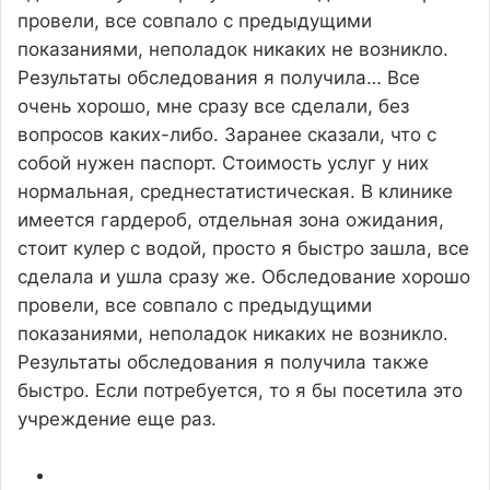
провели, все совпало с предыдущими
показаниями, неполадок никаких не возникло.
Результаты обследования я получила…
Все
очень хорошо, мне сразу все сделали, без
вопросов каких-либо. Заранее сказали, что с
собой нужен паспорт. Стоимость услуг у них
нормальная, среднестатистическая. В клинике
имеется гардероб, отдельная зона ожидания,
стоит кулер с водой, просто я быстро зашла, все
сделала и ушла сразу же. Обследование хорошо
провели, все совпало с предыдущими
показаниями, неполадок никаких не возникло.
Результаты обследования я получила также
быстро. Если потребуется, то я бы посетила это
учреждение еще раз.