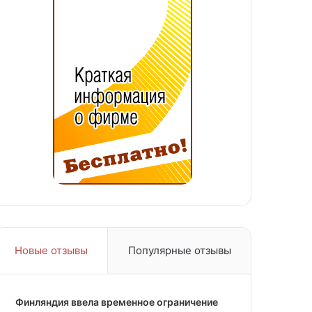
Новые отзывы
Популярные отзывы
Финляндия ввела временное ограничение