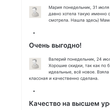
Мария
понедельник, 31 июля
давно хотела такую именно от
смотрела. Нашла здесь) Мам
Очень выгодно!
Валерий
понедельник, 24 ию
Хорошие скидки, так как по 
идеальные, всё новое. Взяла
классная и качественно сделана.
Качество на высшем ур