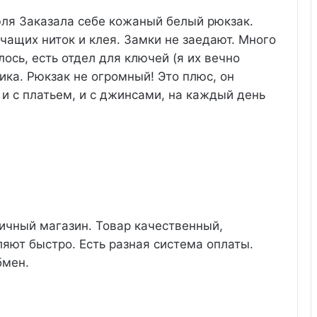
юля
Заказала себе кожаный белый рюкзак.
чащих ниток и клея. Замки не заедают. Много
ось, есть отдел для ключей (я их вечно
ика. Рюкзак не огромный! Это плюс, он
и с платьем, и с джинсами, на каждый день
ичный магазин. Товар качественный,
яют быстро. Есть разная система оплаты.
бмен.