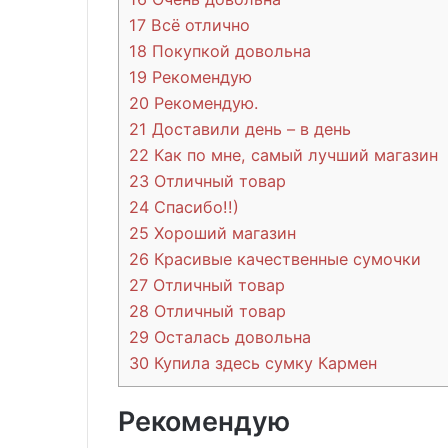
17
Всё отлично
18
Покупкой довольна
19
Рекомендую
20
Рекомендую.
21
Доставили день – в день
22
Как по мне, самый лучший магазин
23
Отличный товар
24
Спасибо!!)
25
Хороший магазин
26
Красивые качественные сумочки
27
Отличный товар
28
Отличный товар
29
Осталась довольна
30
Купила здесь сумку Кармен
Рекомендую