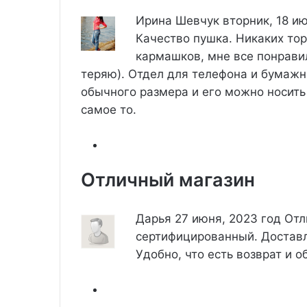
Ирина Шевчук
вторник, 18 и
Качество пушка. Никаких тор
кармашков, мне все понравил
теряю). Отдел для телефона и бумажн
обычного размера и его можно носить 
самое то.
Отличный магазин
Дарья
27 июня, 2023 год
Отл
сертифицированный. Доставл
Удобно, что есть возврат и о