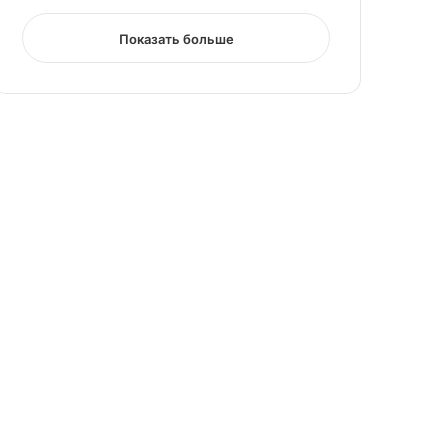
Показать больше