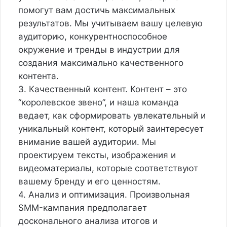
помогут вам достичь максимальных
результатов. Мы учитываем вашу целевую
аудиторию, конкурентноспособное
окружение и тренды в индустрии для
создания максимально качественного
контента.
3. Качественный контент. Контент – это
“королевское звено”, и наша команда
ведает, как сформировать увлекательный и
уникальный контент, который заинтересует
внимание вашей аудитории. Мы
проектируем тексты, изображения и
видеоматериалы, которые соответствуют
вашему бренду и его ценностям.
4. Анализ и оптимизация. Произвольная
SMM-кампания предполагает
досконального анализа итогов и