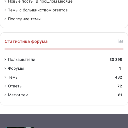
Новые посты: В прошлом месяце
Темы с большинством ответов
Последние темы
Статистика форума
Пользователи
30 398
Форумы
1
Темы
432
Ответы
72
Метки тем
81