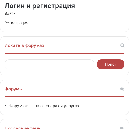
Логин и регистрация
Войти
Регистрация
Искать в форумах
Форумы
Форум отзывов о товарах и услугах
Последние темы