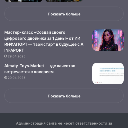
Показать больше
Мастер-класс «Создай своего
цифрового двойника за 1 день!» от ИИ
ИНФАПОРТ — твой старт в будущее с AI
INFAPORT
29.04.2025
Almaty-Toys.Market — где качество
встречается с доверием
29.04.2025
Показать больше
Администрация сайта не несет ответственности за