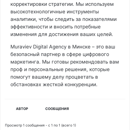
корректировки стратегии. Мы используем
высокотехнологичные инструменты
аналитики, чтобы следить за показателями
эффективности и вносить потребные
изменения для достижения ваших целей.
Muraviev Digital Agency в Минске – это ваш
безопасный партнер в сфере цифрового
маркетинга. Мы готовы рекомендовать вам
проф и персональные решения, которые
помогут вашему делу процветать в
обстановках жесткой конкуренции.
АВТОР
СООБЩЕНИЯ
Просмотр 1 сообщения - с 1 по 1 (всего 1)