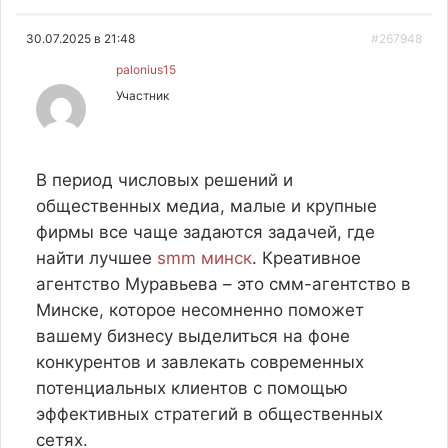
30.07.2025 в 21:48
#267948
palonius15
Участник
В период числовых решений и
общественных медиа, малые и крупные
фирмы все чаще задаются задачей, где
найти лучшее
smm минск
. Креативное
агентство Муравьева – это смм-агентство в
Минске, которое несомненно поможет
вашему бизнесу выделиться на фоне
конкурентов и завлекать современных
потенциальных клиентов с помощью
эффективных стратегий в общественных
сетях.