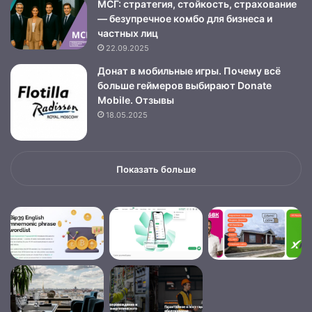
МСГ: стратегия, стойкость, страхование
— безупречное комбо для бизнеса и
частных лиц
22.09.2025
Донат в мобильные игры. Почему всё
больше геймеров выбирают Donate
Mobile. Отзывы
18.05.2025
Показать больше