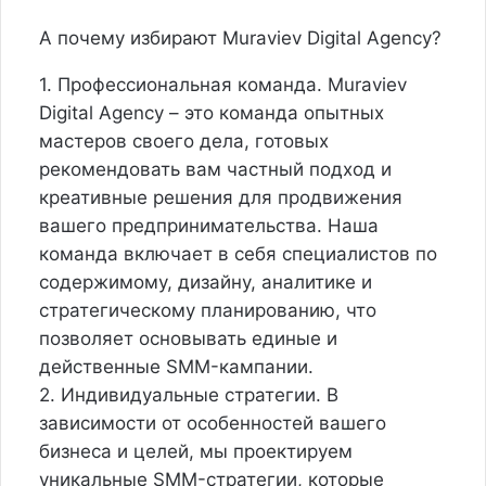
А почему избирают Muraviev Digital Agency?
1. Профессиональная команда. Muraviev
Digital Agency – это команда опытных
мастеров своего дела, готовых
рекомендовать вам частный подход и
креативные решения для продвижения
вашего предпринимательства. Наша
команда включает в себя специалистов по
содержимому, дизайну, аналитике и
стратегическому планированию, что
позволяет основывать единые и
действенные SMM-кампании.
2. Индивидуальные стратегии. В
зависимости от особенностей вашего
бизнеса и целей, мы проектируем
уникальные SMM-стратегии, которые