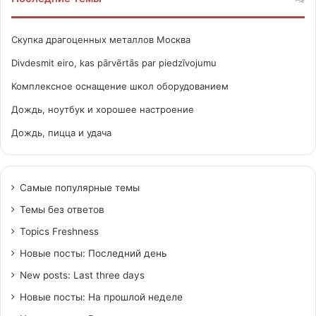
Скупка драгоценных металлов Москва
Divdesmit eiro, kas pārvērtās par piedzīvojumu
Комплексное оснащение школ оборудованием
Дождь, ноутбук и хорошее настроение
Дождь, пицца и удача
Самые популярные темы
Темы без ответов
Topics Freshness
Новые посты: Последний день
New posts: Last three days
Новые посты: На прошлой неделе