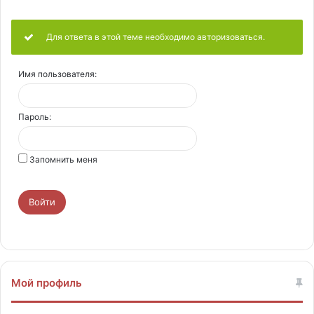
Для ответа в этой теме необходимо авторизоваться.
Имя пользователя:
Пароль:
Запомнить меня
Войти
Мой профиль