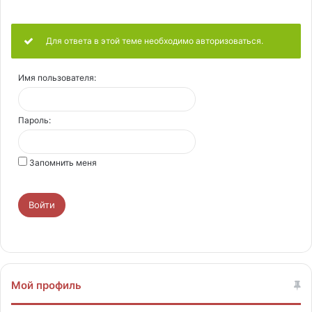
Для ответа в этой теме необходимо авторизоваться.
Имя пользователя:
Пароль:
Запомнить меня
Войти
Мой профиль