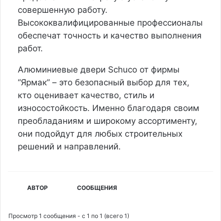
совершенную работу.
Высококвалифицированные профессионалы
обеспечат точность и качество выполнения
работ.
Алюминиевые двери Schuco от фирмы
“Ярмак” – это безопасный выбор для тех,
кто оценивает качество, стиль и
износостойкость. Именно благодаря своим
преобладаниям и широкому ассортименту,
они подойдут для любых строительных
решений и направлений.
АВТОР
СООБЩЕНИЯ
Просмотр 1 сообщения - с 1 по 1 (всего 1)