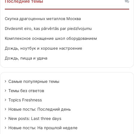
Последние темы
Скупка драгоценных металлов Москва
Divdesmit eiro, kas pārvērtās par piedzīvojumu
Комплексное оснащение школ оборудованием
Дождь, ноутбук и хорошее настроение
Дождь, пицца и удача
Самые популярные темы
Темы без ответов
Topics Freshness
Новые посты: Последний день
New posts: Last three days
Новые посты: На прошлой неделе