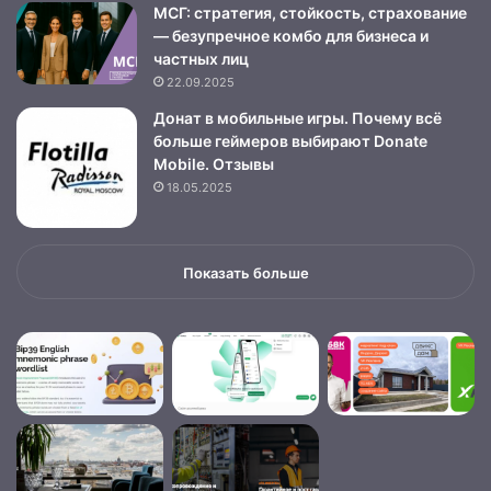
МСГ: стратегия, стойкость, страхование
— безупречное комбо для бизнеса и
частных лиц
22.09.2025
Донат в мобильные игры. Почему всё
больше геймеров выбирают Donate
Mobile. Отзывы
18.05.2025
Показать больше