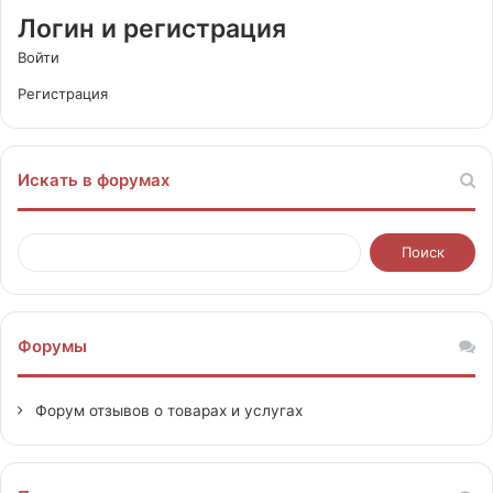
Логин и регистрация
Войти
Регистрация
Искать в форумах
Форумы
Форум отзывов о товарах и услугах