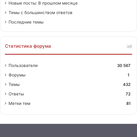
Новые посты: В прошлом месяце
Темы с большинством ответов
Последние темы
Статистика форума
Пользователи
30 567
Форумы
1
Темы
432
Ответы
72
Метки тем
81