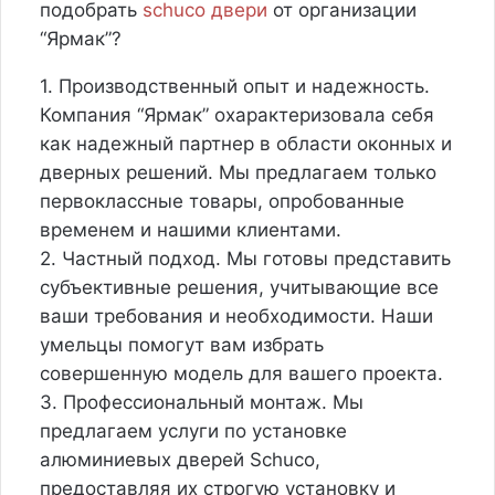
подобрать
schuco двери
от организации
“Ярмак”?
1. Производственный опыт и надежность.
Компания “Ярмак” охарактеризовала себя
как надежный партнер в области оконных и
дверных решений. Мы предлагаем только
первоклассные товары, опробованные
временем и нашими клиентами.
2. Частный подход. Мы готовы представить
субъективные решения, учитывающие все
ваши требования и необходимости. Наши
умельцы помогут вам избрать
совершенную модель для вашего проекта.
3. Профессиональный монтаж. Мы
предлагаем услуги по установке
алюминиевых дверей Schuco,
предоставляя их строгую установку и