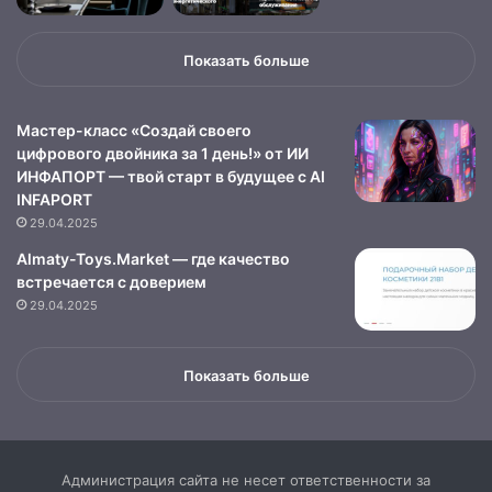
Показать больше
Мастер-класс «Создай своего
цифрового двойника за 1 день!» от ИИ
ИНФАПОРТ — твой старт в будущее с AI
INFAPORT
29.04.2025
Almaty-Toys.Market — где качество
встречается с доверием
29.04.2025
Показать больше
Администрация сайта не несет ответственности за