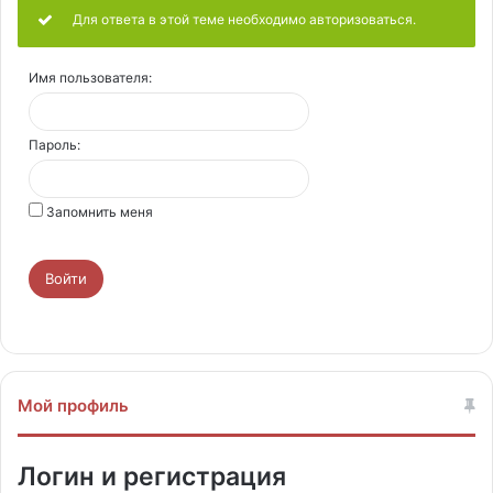
Для ответа в этой теме необходимо авторизоваться.
Имя пользователя:
Пароль:
Запомнить меня
Войти
Мой профиль
Логин и регистрация