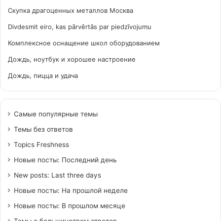
Скупка драгоценных металлов Москва
Divdesmit eiro, kas pārvērtās par piedzīvojumu
Комплексное оснащение школ оборудованием
Дождь, ноутбук и хорошее настроение
Дождь, пицца и удача
Самые популярные темы
Темы без ответов
Topics Freshness
Новые посты: Последний день
New posts: Last three days
Новые посты: На прошлой неделе
Новые посты: В прошлом месяце