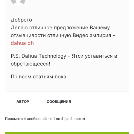
Доброго
Делаю отличное предложение Вашему
отзывчивости отличную Видео эмпирия -
dahua dh
P.S. Dahua Technology – Ятси уставиться в
обретающееся!
По всем статьям пока
АВТОР
СООБЩЕНИЯ
Просмотр 4 сообщений - с 1 по 4 (из 4 всего)