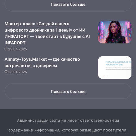
Показать больше
Мастер-класс «Создай своего
цифрового двойника за 1 день!» от ИИ
ИНФАПОРТ — твой старт в будущее с AI
INFAPORT
29.04.2025
Almaty-Toys.Market — где качество
встречается с доверием
29.04.2025
Показать больше
Администрация сайта не несет ответственности за
содержание информации, которую размещают посетители.