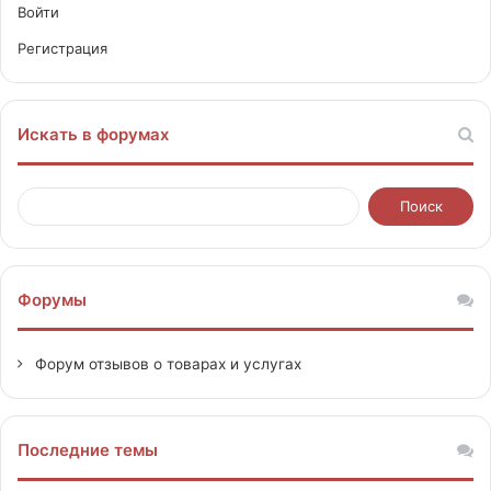
Войти
Регистрация
Искать в форумах
Форумы
Форум отзывов о товарах и услугах
Последние темы