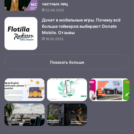
частных лиц
22.09.2025
Донат в мобильные игры. Почему всё
больше геймеров выбирают Donate
Mobile. Отзывы
18.05.2025
Показать больше