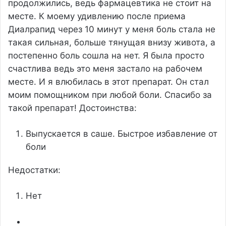
продолжились, ведь фармацевтика не стоит на
месте. К моему удивлению после приема
Диалрапид через 10 минут у меня боль стала не
такая сильная, больше тянущая внизу живота, а
постепенно боль сошла на нет. Я была просто
счастлива ведь это меня застало на рабочем
месте. И я влюбилась в этот препарат. Он стал
моим помощником при любой боли. Спасибо за
такой препарат!
Достоинства:
Выпускается в саше. Быстрое избавление от
боли
Недостатки:
Нет