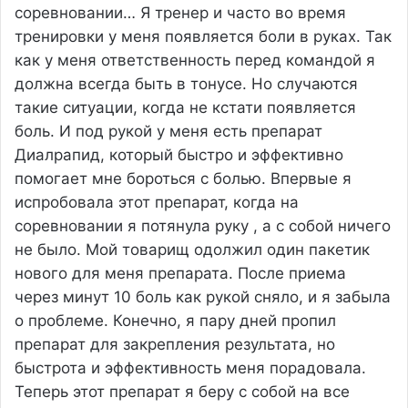
соревновании…
Я тренер и часто во время
тренировки у меня появляется боли в руках. Так
как у меня ответственность перед командой я
должна всегда быть в тонусе. Но случаются
такие ситуации, когда не кстати появляется
боль. И под рукой у меня есть препарат
Диалрапид, который быстро и эффективно
помогает мне бороться с болью. Впервые я
испробовала этот препарат, когда на
соревновании я потянула руку , а с собой ничего
не было. Мой товарищ одолжил один пакетик
нового для меня препарата. После приема
через минут 10 боль как рукой сняло, и я забыла
о проблеме. Конечно, я пару дней пропил
препарат для закрепления результата, но
быстрота и эффективность меня порадовала.
Теперь этот препарат я беру с собой на все