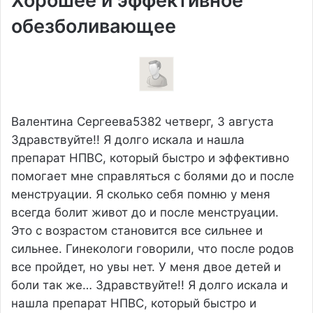
Хорошее и эффективное
обезболивающее
Валентина Сергеева5382
четверг, 3 августа
Здравствуйте!! Я долго искала и нашла
препарат НПВС, который быстро и эффективно
помогает мне справляться с болями до и после
менструации. Я сколько себя помню у меня
всегда болит живот до и после менструации.
Это с возрастом становится все сильнее и
сильнее. Гинекологи говорили, что после родов
все пройдет, но увы нет. У меня двое детей и
боли так же…
Здравствуйте!! Я долго искала и
нашла препарат НПВС, который быстро и