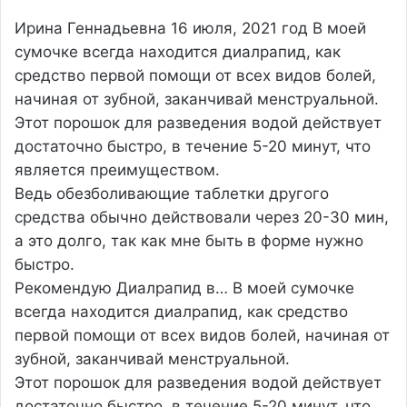
Ирина Геннадьевна
16 июля, 2021 год
В моей
сумочке всегда находится диалрапид, как
средство первой помощи от всех видов болей,
начиная от зубной, заканчивай менструальной.
Этот порошок для разведения водой действует
достаточно быстро, в течение 5-20 минут, что
является преимуществом.
Ведь обезболивающие таблетки другого
средства обычно действовали через 20-30 мин,
а это долго, так как мне быть в форме нужно
быстро.
Рекомендую Диалрапид в…
В моей сумочке
всегда находится диалрапид, как средство
первой помощи от всех видов болей, начиная от
зубной, заканчивай менструальной.
Этот порошок для разведения водой действует
достаточно быстро, в течение 5-20 минут, что