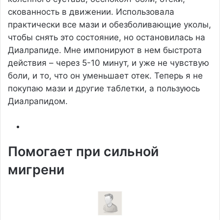
скованность в движении. Использовала
практически все мази и обезболивающие уколы,
чтобы снять это состояние, но остановилась на
Диалрапиде. Мне импонируют в нем быстрота
действия – через 5-10 минут, и уже не чувствую
боли, и то, что он уменьшает отек. Теперь я не
покупаю мази и другие таблетки, а пользуюсь
Диалрапидом.
Помогает при сильной
мигрени