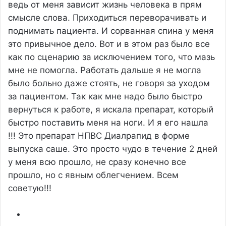
ведь от меня зависит жизнь человека в прям
смысле слова. Приходиться переворачивать и
поднимать пациента. И сорванная спина у меня
это привычное дело. Вот и в этом раз было все
как по сценарию за исключением того, что мазь
мне не помогла. Работать дальше я не могла
было больно даже стоять, не говоря за уходом
за пациентом. Так как мне надо было быстро
вернуться к работе, я искала препарат, который
быстро поставить меня на ноги. И я его нашла
!!! Это препарат НПВС Диалрапид в форме
выпуска саше. Это просто чудо в течение 2 дней
у меня всю прошло, не сразу конечно все
прошло, но с явным облегчением. Всем
советую!!!