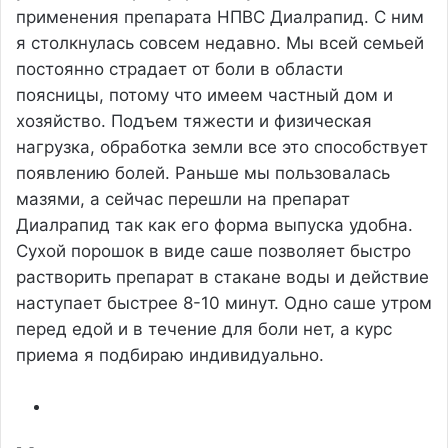
применения препарата НПВС Диалрапид. С ним
я столкнулась совсем недавно. Мы всей семьей
постоянно страдает от боли в области
поясницы, потому что имеем частный дом и
хозяйство. Подъем тяжести и физическая
нагрузка, обработка земли все это способствует
появлению болей. Раньше мы пользовалась
мазями, а сейчас перешли на препарат
Диалрапид так как его форма выпуска удобна.
Сухой порошок в виде саше позволяет быстро
растворить препарат в стакане воды и действие
наступает быстрее 8-10 минут. Одно саше утром
перед едой и в течение для боли нет, а курс
приема я подбираю индивидуально.