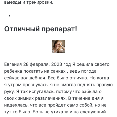
выезды и тренировки.
Отличный препарат!
Евгения
28 февраля, 2023 год
Я решила своего
ребенка покатать на санках , ведь погода
сейчас волшебная. Все было отлично. Но когда
я утром проснулась, я не смогла поднять правую
руку. Я так испугалась, потому что забыла о
своих зимних развлечениях. В течение дня я
надеялась, что все пройдет само собой, но не
тут то было. Боль не утихала и на следующий