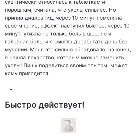
скептически относилась к таблеткам и
порошкам, считала, что уколы сильнее. Но
приняв диалрапид, через 10 минут поменяла
свое мнение, эффект наступил быстро, через 10
минут: утихла не только боль в шее, но и
головная боль, и я смогла доработать день без
мучений. Меня это сильно обрадовало, наконец,
я нашла лекарство, которым можно заменить
уколы! Пишу поделиться своим опытом, может
кому пригодится!
Быстро действует!