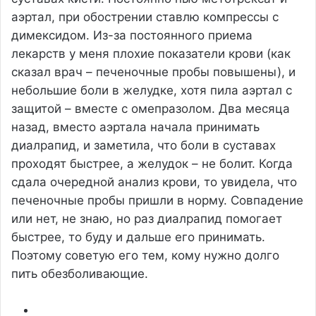
аэртал, при обострении ставлю компрессы с
димексидом. Из-за постоянного приема
лекарств у меня плохие показатели крови (как
сказал врач – печеночные пробы повышены), и
небольшие боли в желудке, хотя пила аэртал с
защитой – вместе с омепразолом. Два месяца
назад, вместо аэртала начала принимать
диалрапид, и заметила, что боли в суставах
проходят быстрее, а желудок – не болит. Когда
сдала очередной анализ крови, то увидела, что
печеночные пробы пришли в норму. Совпадение
или нет, не знаю, но раз диалрапид помогает
быстрее, то буду и дальше его принимать.
Поэтому советую его тем, кому нужно долго
пить обезболивающие.