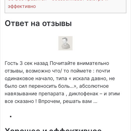
эффективно
Ответ на отзывы
Гость
3 сек назад
Почитайте внимательно
отзывы, возможно что/ то поймете : почти
одинаковое начало, типа « искала давно, не
было сил переносить боль…», абсолютное
навязывание препарата , диклофенак – и этим
все сказано ! Впрочем, решать вам …