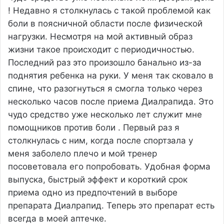
! Недавно я столкнулась с такой проблемой как
боли в поясничной области после физической
нагрузки. Несмотря на мой активный образ
жизни такое происходит с периодичностью.
Последний раз это произошло банально из-за
поднятия ребенка на руки. У меня так сковало в
спине, что разогнуться я смогла только через
несколько часов после приема Диалрапида. Это
чудо средство уже несколько лет служит мне
помощников против боли . Первый раз я
столкнулась с ним, когда после спортзала у
меня заболело плечо и мой тренер
посоветовала его попробовать. Удобная форма
выпуска, быстрый эффект и короткий срок
приема одно из предпочтений в выборе
препарата Диалрапид. Теперь это препарат есть
всегда в моей аптечке.