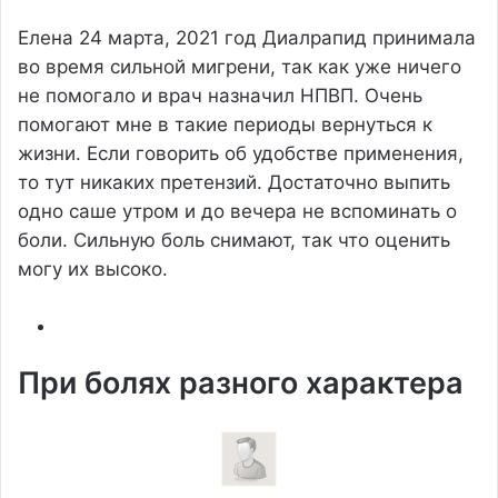
Елена
24 марта, 2021 год
Диалрапид принимала
во время сильной мигрени, так как уже ничего
не помогало и врач назначил НПВП. Очень
помогают мне в такие периоды вернуться к
жизни. Если говорить об удобстве применения,
то тут никаких претензий. Достаточно выпить
одно саше утром и до вечера не вспоминать о
боли. Сильную боль снимают, так что оценить
могу их высоко.
При болях разного характера