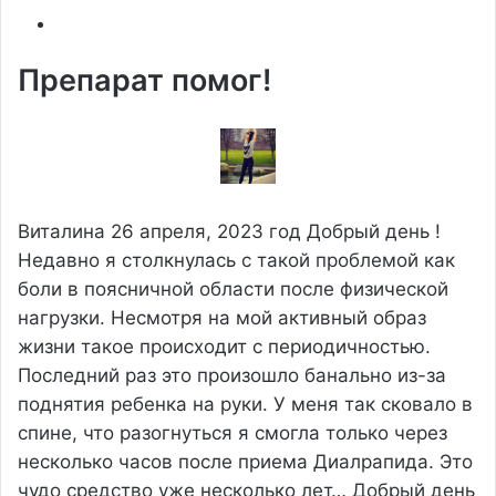
Препарат помог!
Виталина
26 апреля, 2023 год
Добрый день !
Недавно я столкнулась с такой проблемой как
боли в поясничной области после физической
нагрузки. Несмотря на мой активный образ
жизни такое происходит с периодичностью.
Последний раз это произошло банально из-за
поднятия ребенка на руки. У меня так сковало в
спине, что разогнуться я смогла только через
несколько часов после приема Диалрапида. Это
чудо средство уже несколько лет…
Добрый день