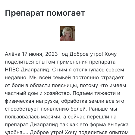
Препарат помогает
Алëна
17 июня, 2023 год
Доброе утро! Хочу
поделиться опытом применения препарата
НПВС Диалрапид. С ним я столкнулась совсем
недавно. Мы всей семьей постоянно страдает
от боли в области поясницы, потому что имеем
частный дом и хозяйство. Подъем тяжести и
физическая нагрузка, обработка земли все это
способствует появлению болей. Раньше мы
пользовалась мазями, а сейчас перешли на
препарат Диалрапид так как его форма выпуска
удобна….
Доброе утро! Хочу поделиться опытом