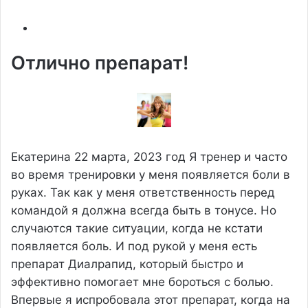
Отлично препарат!
Екатерина
22 марта, 2023 год
Я тренер и часто
во время тренировки у меня появляется боли в
руках. Так как у меня ответственность перед
командой я должна всегда быть в тонусе. Но
случаются такие ситуации, когда не кстати
появляется боль. И под рукой у меня есть
препарат Диалрапид, который быстро и
эффективно помогает мне бороться с болью.
Впервые я испробовала этот препарат, когда на