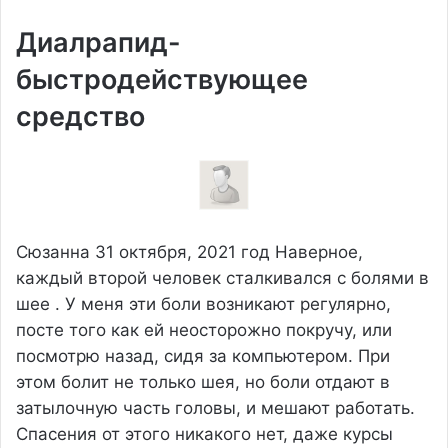
Диалрапид-
быстродействующее
средство
Сюзанна
31 октября, 2021 год
Наверное,
каждый второй человек сталкивался с болями в
шее . У меня эти боли возникают регулярно,
посте того как ей неосторожно покручу, или
посмотрю назад, сидя за компьютером. При
этом болит не только шея, но боли отдают в
затылочную часть головы, и мешают работать.
Спасения от этого никакого нет, даже курсы