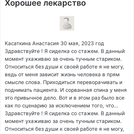
Хорошее лекарство
Касаткина Анастасия
30 мая, 2023 год
Здравствуйте ! Я сиделка со стажем. В данный
момент ухаживаю за очень тучным стариком.
Относиться без души к своей работе я не могу,
ведь от меня зависит жизнь человека в прям
смысле слова. Приходиться переворачивать и
поднимать пациента. И сорванная спина у меня
это привычное дело. Вот и в этом раз было все
как по сценарию за исключением того, что…
Здравствуйте ! Я сиделка со стажем. В данный
момент ухаживаю за очень тучным стариком.
Относиться без души к своей работе я не могу,