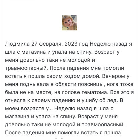
Людмила
27 февраля, 2023 год
Неделю назад я
шла с магазина и упала на спину. Возраст у
меня довольно таки не молодой и
травмоопасный. После падения мне помогли
встать я пошла своим ходом домой. Вечером у
меня поднывала в области поясницы, нога тоже
была не на месте, на голове гематома. Все это я
отнесла к своему падению и ушибу об лед. В
моем возрасте у…
Неделю назад я шла с
магазина и упала на спину. Возраст у меня
довольно таки не молодой и травмоопасный.
После падения мне помогли встать я пошла