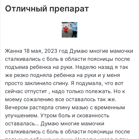
Отличный препарат
Жанна
18 мая, 2023 год
Думаю многие мамочки
сталкивались с боль в области поясницы после
подъема ребенка на руки. Неделю назад я так
же резко подняла ребенка на руки и у меня
просто заклинило спину. Я подумала, что вот
сейчас отпустит , надо только полежать. Но к
моему сожалению все оставалось так же.
Вечером растерла спину мазью с временным
улучшением. Утром боль и скованность
оставалась…
Думаю многие мамочки
сталкивались с боль в области поясницы после