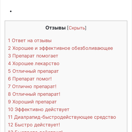
Отзывы
[
Скрыть
]
1
Ответ на отзывы
2
Хорошее и эффективное обезболивающее
3
Препарат помогает
4
Хорошее лекарство
5
Отличный препарат
6
Препарат помог!
7
Отлично препарат!
8
Отличный препарат!
9
Хороший препарат
10
Эффективно действует
11
Диалрапид-быстродействующее средство
12
Быстро действует!