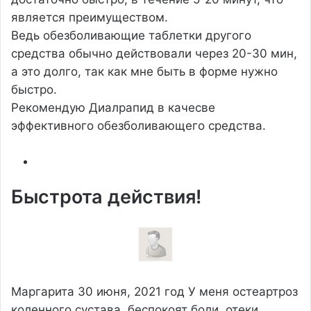
является преимуществом.
Ведь обезболивающие таблетки другого
средства обычно действовали через 20-30 мин,
а это долго, так как мне быть в форме нужно
быстро.
Рекомендую Диалрапид в качесве
эффективного обезболивающего средства.
Быстрота действия!
Маргарита
30 июня, 2021 год
У меня остеартроз
коленного сустава, беспокоят боли, отеки,